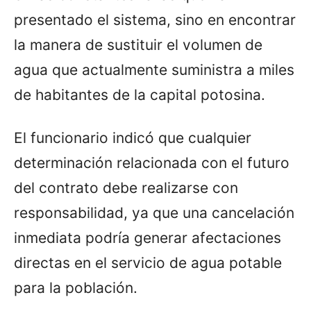
presentado el sistema, sino en encontrar
la manera de sustituir el volumen de
agua que actualmente suministra a miles
de habitantes de la capital potosina.
El funcionario indicó que cualquier
determinación relacionada con el futuro
del contrato debe realizarse con
responsabilidad, ya que una cancelación
inmediata podría generar afectaciones
directas en el servicio de agua potable
para la población.