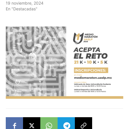
19 noviembre, 2024
En "Destacadas"