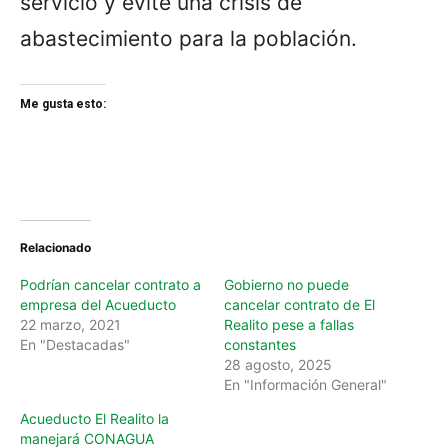
servicio y evite una crisis de
abastecimiento para la población.
Me gusta esto:
Relacionado
Podrían cancelar contrato a
Gobierno no puede
empresa del Acueducto
cancelar contrato de El
22 marzo, 2021
Realito pese a fallas
En "Destacadas"
constantes
28 agosto, 2025
En "Información General"
Acueducto El Realito la
manejará CONAGUA