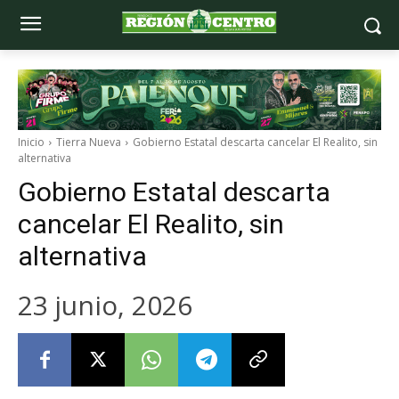
Inicio
Tierra Nueva
Gobierno Estatal descarta cancelar El Realito, sin
alternativa
Gobierno Estatal descarta
cancelar El Realito, sin
alternativa
23 junio, 2026