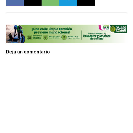
Deja un comentario