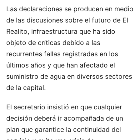
Las declaraciones se producen en medio
de las discusiones sobre el futuro de El
Realito, infraestructura que ha sido
objeto de críticas debido a las
recurrentes fallas registradas en los
últimos años y que han afectado el
suministro de agua en diversos sectores
de la capital.
El secretario insistió en que cualquier
decisión deberá ir acompañada de un
plan que garantice la continuidad del