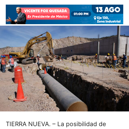
TIERRA NUEVA. – La posibilidad de