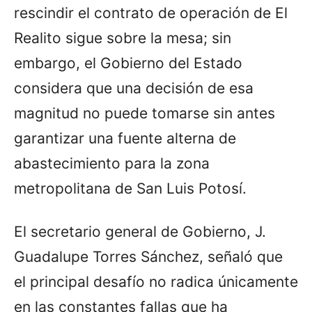
rescindir el contrato de operación de El
Realito sigue sobre la mesa; sin
embargo, el Gobierno del Estado
considera que una decisión de esa
magnitud no puede tomarse sin antes
garantizar una fuente alterna de
abastecimiento para la zona
metropolitana de San Luis Potosí.
El secretario general de Gobierno, J.
Guadalupe Torres Sánchez, señaló que
el principal desafío no radica únicamente
en las constantes fallas que ha