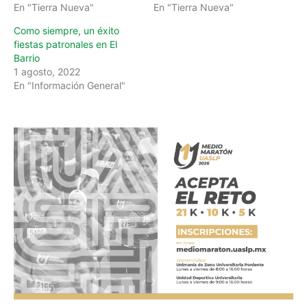
En "Tierra Nueva"
En "Tierra Nueva"
Como siempre, un éxito
fiestas patronales en El
Barrio
1 agosto, 2022
En "Información General"