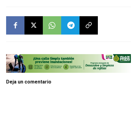
Deja un comentario