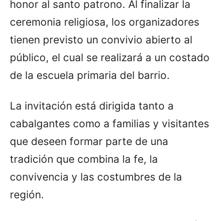
honor al santo patrono. Al finalizar la
ceremonia religiosa, los organizadores
tienen previsto un convivio abierto al
público, el cual se realizará a un costado
de la escuela primaria del barrio.
La invitación está dirigida tanto a
cabalgantes como a familias y visitantes
que deseen formar parte de una
tradición que combina la fe, la
convivencia y las costumbres de la
región.