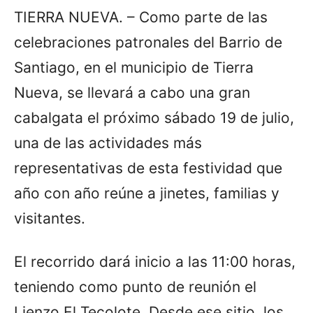
TIERRA NUEVA. – Como parte de las
celebraciones patronales del Barrio de
Santiago, en el municipio de Tierra
Nueva, se llevará a cabo una gran
cabalgata el próximo sábado 19 de julio,
una de las actividades más
representativas de esta festividad que
año con año reúne a jinetes, familias y
visitantes.
El recorrido dará inicio a las 11:00 horas,
teniendo como punto de reunión el
Lienzo El Tecolote. Desde ese sitio, los