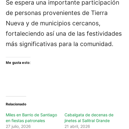
Se espera una importante participación
de personas provenientes de Tierra
Nueva y de municipios cercanos,
fortaleciendo así una de las festividades
más significativas para la comunidad.
Me gusta esto:
Relacionado
Miles en Barrio de Santiago
Cabalgata de decenas de
en fiestas patronales
jinetes al Salitral Grande
27 julio, 2026
21 abril, 2026