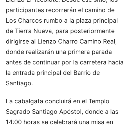
participantes recorrerán el camino de
Los Charcos rumbo a la plaza principal
de Tierra Nueva, para posteriormente
dirigirse al Lienzo Charro Camino Real,
donde realizarán una primera parada
antes de continuar por la carretera hacia
la entrada principal del Barrio de
Santiago.
La cabalgata concluirá en el Templo
Sagrado Santiago Apóstol, donde a las
14:00 horas se celebrará una misa en