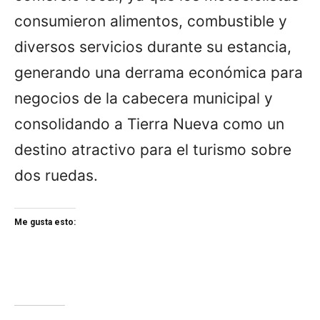
consumieron alimentos, combustible y
diversos servicios durante su estancia,
generando una derrama económica para
negocios de la cabecera municipal y
consolidando a Tierra Nueva como un
destino atractivo para el turismo sobre
dos ruedas.
Me gusta esto: