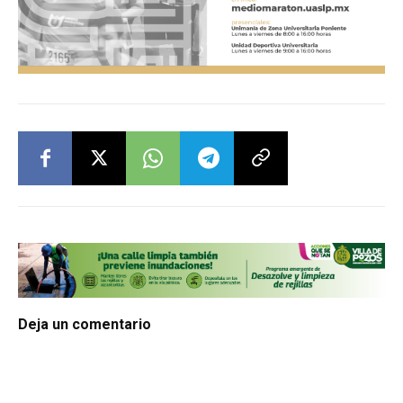
Deja un comentario