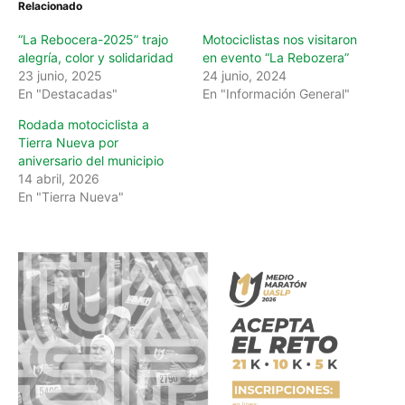
Relacionado
“La Rebocera-2025” trajo
Motociclistas nos visitaron
alegría, color y solidaridad
en evento “La Rebozera”
23 junio, 2025
24 junio, 2024
En "Destacadas"
En "Información General"
Rodada motociclista a
Tierra Nueva por
aniversario del municipio
14 abril, 2026
En "Tierra Nueva"