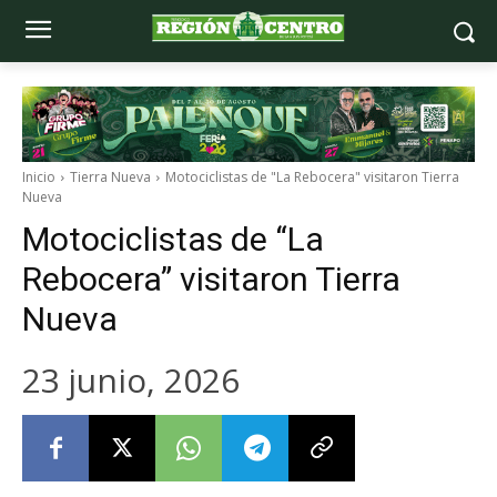
Inicio
Tierra Nueva
Motociclistas de "La Rebocera" visitaron Tierra
Nueva
Motociclistas de “La
Rebocera” visitaron Tierra
Nueva
23 junio, 2026