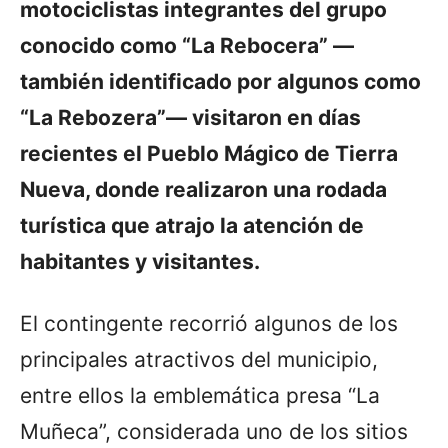
motociclistas integrantes del grupo
conocido como “La Rebocera” —
también identificado por algunos como
“La Rebozera”— visitaron en días
recientes el Pueblo Mágico de Tierra
Nueva, donde realizaron una rodada
turística que atrajo la atención de
habitantes y visitantes.
El contingente recorrió algunos de los
principales atractivos del municipio,
entre ellos la emblemática presa “La
Muñeca”, considerada uno de los sitios