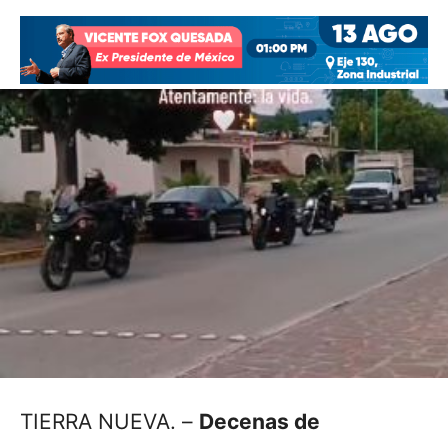
TIERRA NUEVA. –
Decenas de