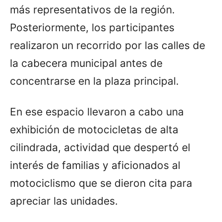
más representativos de la región.
Posteriormente, los participantes
realizaron un recorrido por las calles de
la cabecera municipal antes de
concentrarse en la plaza principal.
En ese espacio llevaron a cabo una
exhibición de motocicletas de alta
cilindrada, actividad que despertó el
interés de familias y aficionados al
motociclismo que se dieron cita para
apreciar las unidades.