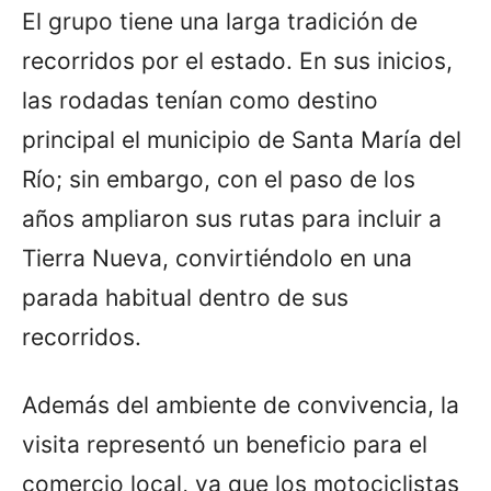
El grupo tiene una larga tradición de
recorridos por el estado. En sus inicios,
las rodadas tenían como destino
principal el municipio de Santa María del
Río; sin embargo, con el paso de los
años ampliaron sus rutas para incluir a
Tierra Nueva, convirtiéndolo en una
parada habitual dentro de sus
recorridos.
Además del ambiente de convivencia, la
visita representó un beneficio para el
comercio local, ya que los motociclistas