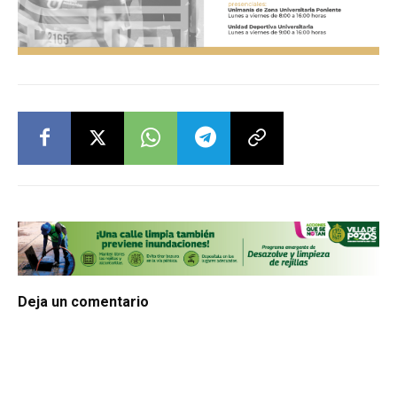
Deja un comentario