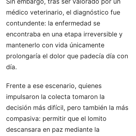
Sin embargo, tras ser valorado por un
médico veterinario, el diagnóstico fue
contundente: la enfermedad se
encontraba en una etapa irreversible y
mantenerlo con vida únicamente
prolongaría el dolor que padecía día con
día.
Frente a ese escenario, quienes
impulsaron la colecta tomaron la
decisión más difícil, pero también la más
compasiva: permitir que el lomito
descansara en paz mediante la