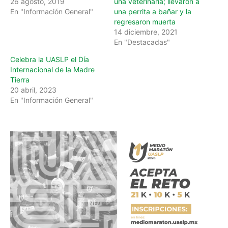
26 agosto, 2019
una veterinaria; llevaron a
En "Información General"
una perrita a bañar y la
regresaron muerta
14 diciembre, 2021
En "Destacadas"
Celebra la UASLP el Día
Internacional de la Madre
Tierra
20 abril, 2023
En "Información General"