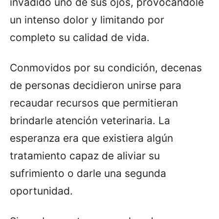
invadido uno de sus ojos, provocándole
un intenso dolor y limitando por
completo su calidad de vida.
Conmovidos por su condición, decenas
de personas decidieron unirse para
recaudar recursos que permitieran
brindarle atención veterinaria. La
esperanza era que existiera algún
tratamiento capaz de aliviar su
sufrimiento o darle una segunda
oportunidad.