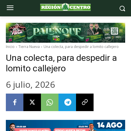
Inicio
Tierra Nueva
Una colecta, para despedir a lomito callejero
Una colecta, para despedir a
lomito callejero
6 julio, 2026