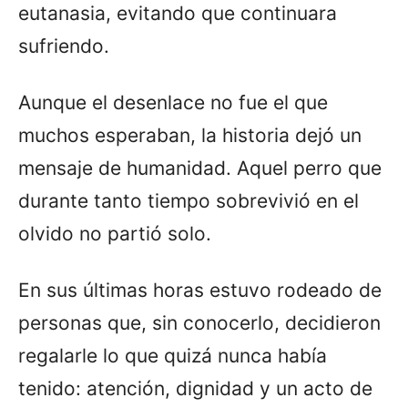
eutanasia, evitando que continuara
sufriendo.
Aunque el desenlace no fue el que
muchos esperaban, la historia dejó un
mensaje de humanidad. Aquel perro que
durante tanto tiempo sobrevivió en el
olvido no partió solo.
En sus últimas horas estuvo rodeado de
personas que, sin conocerlo, decidieron
regalarle lo que quizá nunca había
tenido: atención, dignidad y un acto de