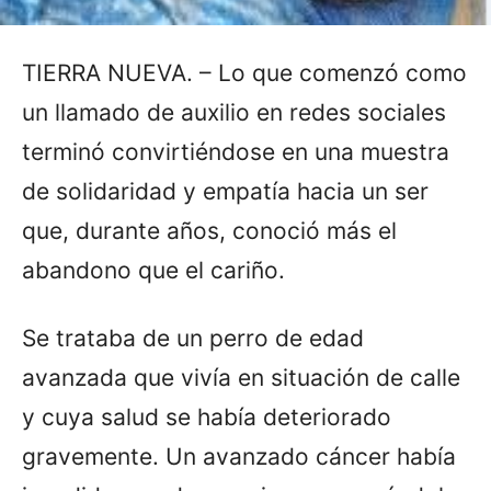
TIERRA NUEVA. – Lo que comenzó como
un llamado de auxilio en redes sociales
terminó convirtiéndose en una muestra
de solidaridad y empatía hacia un ser
que, durante años, conoció más el
abandono que el cariño.
Se trataba de un perro de edad
avanzada que vivía en situación de calle
y cuya salud se había deteriorado
gravemente. Un avanzado cáncer había