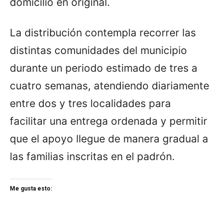
domicilio en original.
La distribución contempla recorrer las
distintas comunidades del municipio
durante un periodo estimado de tres a
cuatro semanas, atendiendo diariamente
entre dos y tres localidades para
facilitar una entrega ordenada y permitir
que el apoyo llegue de manera gradual a
las familias inscritas en el padrón.
Me gusta esto: