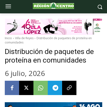
Inicio
Villa de Reyes
Distribución de paquetes de proteína en
comunidades
Distribución de paquetes de
proteína en comunidades
6 julio, 2026