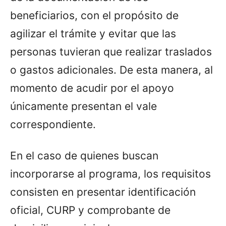
beneficiarios, con el propósito de
agilizar el trámite y evitar que las
personas tuvieran que realizar traslados
o gastos adicionales. De esta manera, al
momento de acudir por el apoyo
únicamente presentan el vale
correspondiente.
En el caso de quienes buscan
incorporarse al programa, los requisitos
consisten en presentar identificación
oficial, CURP y comprobante de