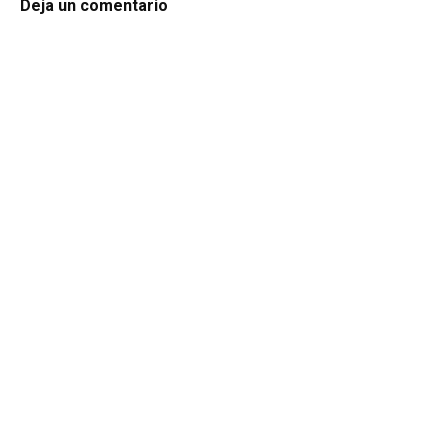
Deja un comentario