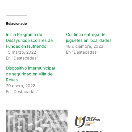
Relacionado
Inicia Programa de
Continúa entrega de
Desayunos Escolares de
juguetes en localidades
Fundación Nutriendo
18 diciembre, 2023
15 marzo, 2022
En "Destacadas"
En "Destacadas"
Dispositivo intermunicipal
de seguridad en Villa de
Reyes
29 enero, 2022
En "Destacadas"