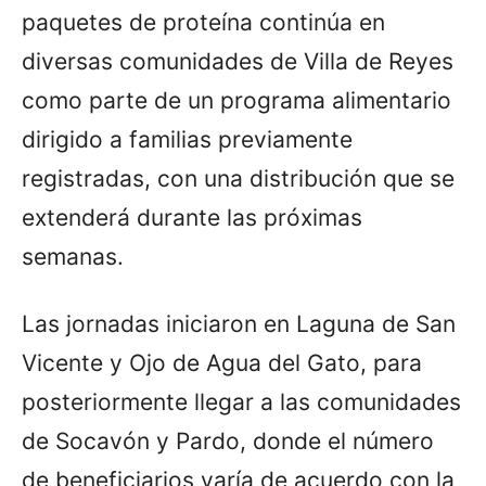
paquetes de proteína continúa en
diversas comunidades de Villa de Reyes
como parte de un programa alimentario
dirigido a familias previamente
registradas, con una distribución que se
extenderá durante las próximas
semanas.
Las jornadas iniciaron en Laguna de San
Vicente y Ojo de Agua del Gato, para
posteriormente llegar a las comunidades
de Socavón y Pardo, donde el número
de beneficiarios varía de acuerdo con la