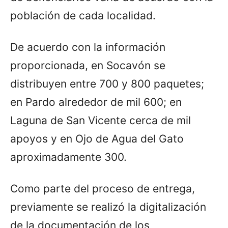
población de cada localidad.
De acuerdo con la información
proporcionada, en Socavón se
distribuyen entre 700 y 800 paquetes;
en Pardo alrededor de mil 600; en
Laguna de San Vicente cerca de mil
apoyos y en Ojo de Agua del Gato
aproximadamente 300.
Como parte del proceso de entrega,
previamente se realizó la digitalización
de la documentación de los