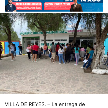
VILLA DE REYES. – La entrega de