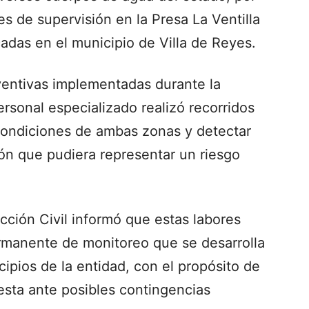
res de supervisión en la Presa La Ventilla
adas en el municipio de Villa de Reyes.
entivas implementadas durante la
rsonal especializado realizó recorridos
 condiciones de ambas zonas y detectar
ón que pudiera representar un riesgo
cción Civil informó que estas labores
manente de monitoreo que se desarrolla
ipios de la entidad, con el propósito de
esta ante posibles contingencias