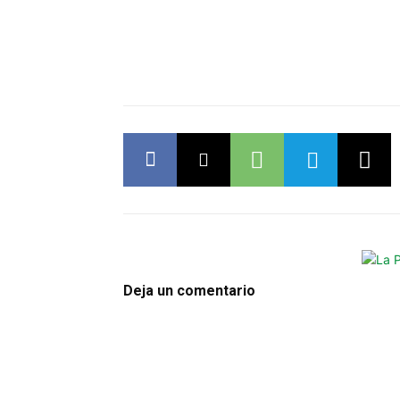
Deja un comentario