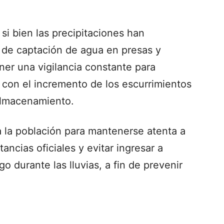
si bien las precipitaciones han
s de captación de agua en presas y
ner una vigilancia constante para
 con el incremento de los escurrimientos
 almacenamiento.
a la población para mantenerse atenta a
tancias oficiales y evitar ingresar a
 durante las lluvias, a fin de prevenir