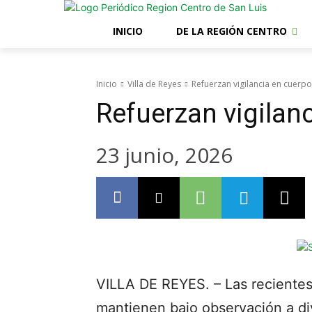
INICIO
DE LA REGIÓN CENTRO
Inicio
Villa de Reyes
Refuerzan vigilancia en cuerp
Refuerzan vigilan
23 junio, 2026
VILLA DE REYES. – Las recientes 
mantienen bajo observación a di