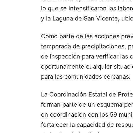
lo que se intensificaron las labo
y la Laguna de San Vicente, ubic
Como parte de las acciones prev
temporada de precipitaciones, pe
de inspección para verificar las
oportunamente cualquier situaci
para las comunidades cercanas.
La Coordinación Estatal de Prote
forman parte de un esquema per
en coordinación con los 59 munic
fortalecer la capacidad de respu