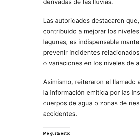
derivadas de las lluvias.
Las autoridades destacaron que, 
contribuido a mejorar los nivele
lagunas, es indispensable mante
prevenir incidentes relacionados
o variaciones en los niveles de
Asimismo, reiteraron el llamado 
la información emitida por las ins
cuerpos de agua o zonas de riesgo
accidentes.
Me gusta esto: