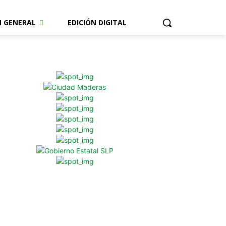
N GENERAL
EDICIÓN DIGITAL