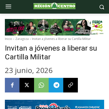
Inicio
Zaragoza
Invitan a jóvenes a liberar su Cartilla Militar
Invitan a jóvenes a liberar su
Cartilla Militar
23 junio, 2026