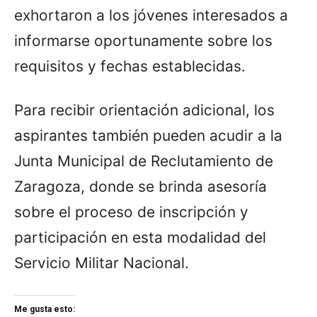
exhortaron a los jóvenes interesados a
informarse oportunamente sobre los
requisitos y fechas establecidas.
Para recibir orientación adicional, los
aspirantes también pueden acudir a la
Junta Municipal de Reclutamiento de
Zaragoza, donde se brinda asesoría
sobre el proceso de inscripción y
participación en esta modalidad del
Servicio Militar Nacional.
Me gusta esto: