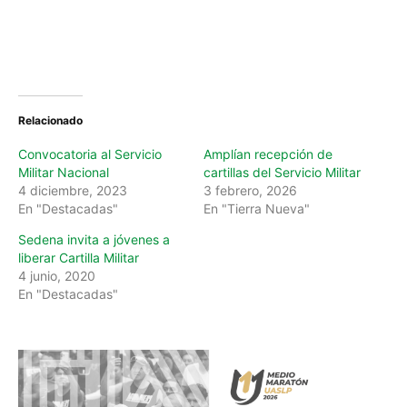
Relacionado
Convocatoria al Servicio
Amplían recepción de
Militar Nacional
cartillas del Servicio Militar
4 diciembre, 2023
3 febrero, 2026
En "Destacadas"
En "Tierra Nueva"
Sedena invita a jóvenes a
liberar Cartilla Militar
4 junio, 2020
En "Destacadas"