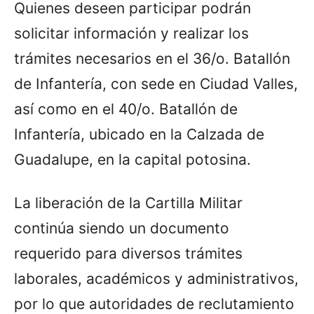
Quienes deseen participar podrán
solicitar información y realizar los
trámites necesarios en el 36/o. Batallón
de Infantería, con sede en Ciudad Valles,
así como en el 40/o. Batallón de
Infantería, ubicado en la Calzada de
Guadalupe, en la capital potosina.
La liberación de la Cartilla Militar
continúa siendo un documento
requerido para diversos trámites
laborales, académicos y administrativos,
por lo que autoridades de reclutamiento