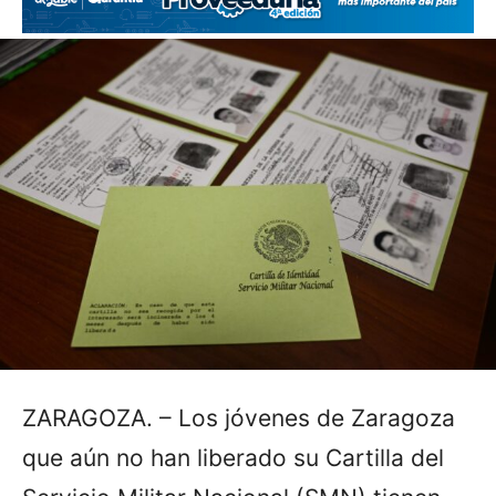
ZARAGOZA. – Los jóvenes de Zaragoza
que aún no han liberado su Cartilla del