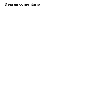
Deja un comentario