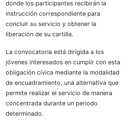
donde los participantes recibirán la
instrucción correspondiente para
concluir su servicio y obtener la
liberación de su cartilla.
La convocatoria está dirigida a los
jóvenes interesados en cumplir con esta
obligación cívica mediante la modalidad
de encuadramiento, una alternativa que
permite realizar el servicio de manera
concentrada durante un periodo
determinado.