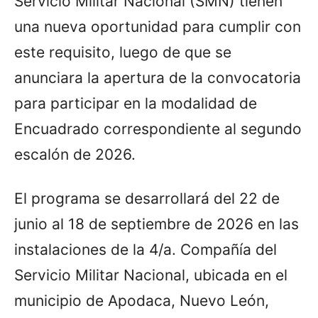
Servicio Militar Nacional (SMN) tienen
una nueva oportunidad para cumplir con
este requisito, luego de que se
anunciara la apertura de la convocatoria
para participar en la modalidad de
Encuadrado correspondiente al segundo
escalón de 2026.
El programa se desarrollará del 22 de
junio al 18 de septiembre de 2026 en las
instalaciones de la 4/a. Compañía del
Servicio Militar Nacional, ubicada en el
municipio de Apodaca, Nuevo León,