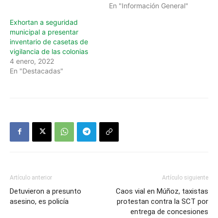
En "Información General"
Exhortan a seguridad
municipal a presentar
inventario de casetas de
vigilancia de las colonias
4 enero, 2022
En "Destacadas"
Artículo anterior
Artículo siguiente
Detuvieron a presunto
Caos vial en Múñoz, taxistas
asesino, es policía
protestan contra la SCT por
entrega de concesiones