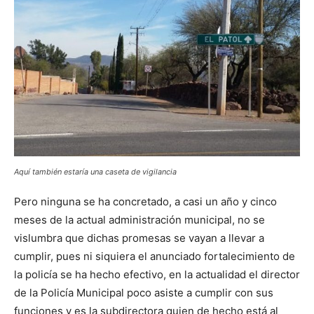
Aquí también estaría una caseta de vigilancia
Pero ninguna se ha concretado, a casi un año y cinco
meses de la actual administración municipal, no se
vislumbra que dichas promesas se vayan a llevar a
cumplir, pues ni siquiera el anunciado fortalecimiento de
la policía se ha hecho efectivo, en la actualidad el director
de la Policía Municipal poco asiste a cumplir con sus
funciones y es la subdirectora quien de hecho está al