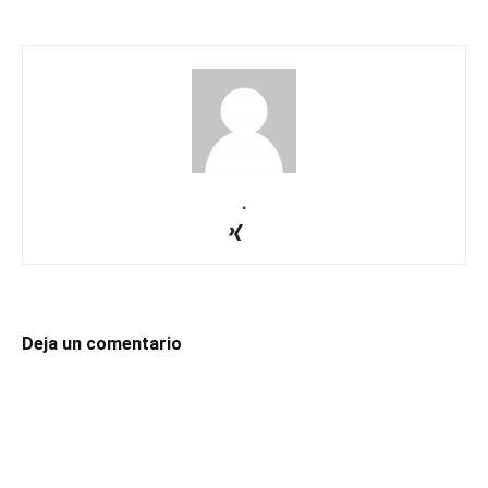
.
Deja un comentario