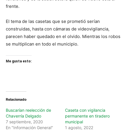
frente.
El tema de las casetas que se prometió serían
construidas, hasta con cámaras de videovigilancia,
parecen haber quedado en el olvido. Mientras los robos
se multiplican en todo el municipio.
Me gusta esto:
Relacionado
Buscarían reelección de
Caseta con vigilancia
Chaverría Delgado
permanente en tiradero
7 septiembre, 2020
municipal
En "Información General"
1 agosto, 2022