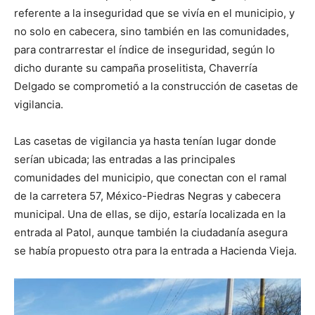
referente a la inseguridad que se vivía en el municipio, y
no solo en cabecera, sino también en las comunidades,
para contrarrestar el índice de inseguridad, según lo
dicho durante su campaña proselitista, Chaverría
Delgado se comprometió a la construcción de casetas de
vigilancia.
Las casetas de vigilancia ya hasta tenían lugar donde
serían ubicada; las entradas a las principales
comunidades del municipio, que conectan con el ramal
de la carretera 57, México-Piedras Negras y cabecera
municipal. Una de ellas, se dijo, estaría localizada en la
entrada al Patol, aunque también la ciudadanía asegura
se había propuesto otra para la entrada a Hacienda Vieja.