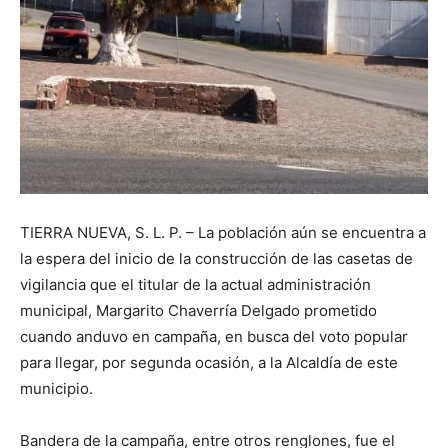
TIERRA NUEVA, S. L. P. – La población aún se encuentra a
la espera del inicio de la construcción de las casetas de
vigilancia que el titular de la actual administración
municipal, Margarito Chaverría Delgado prometido
cuando anduvo en campaña, en busca del voto popular
para llegar, por segunda ocasión, a la Alcaldía de este
municipio.
Bandera de la campaña, entre otros renglones, fue el