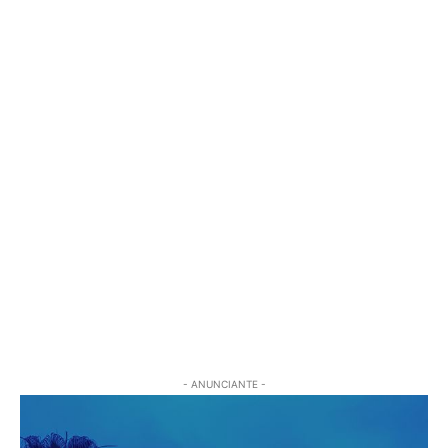
- ANUNCIANTE -