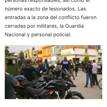
personas responsables, así como el
número exacto de lesionados. Las
entradas a la zona del conflicto fueron
cerradas por militares, la Guardia
Nacional y personal policial.