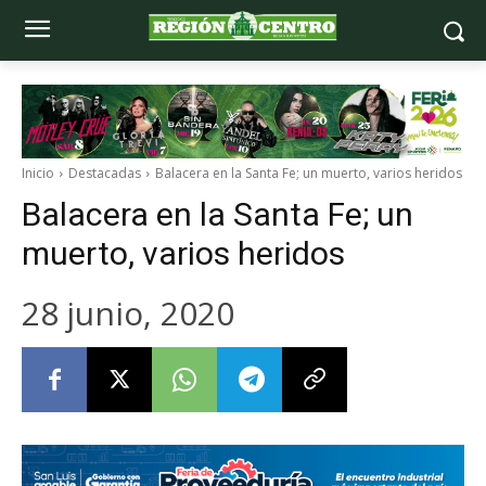
Inicio
Destacadas
Balacera en la Santa Fe; un muerto, varios heridos
Balacera en la Santa Fe; un
muerto, varios heridos
28 junio, 2020