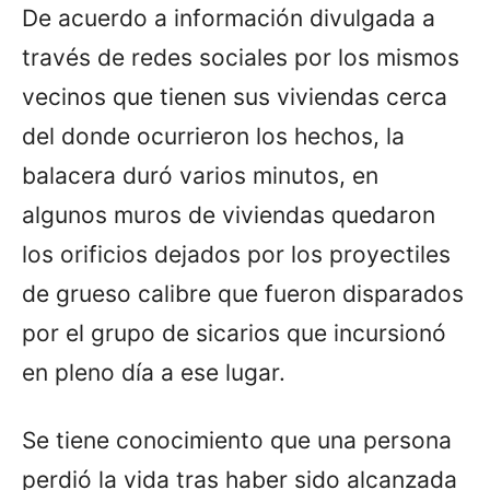
De acuerdo a información divulgada a
través de redes sociales por los mismos
vecinos que tienen sus viviendas cerca
del donde ocurrieron los hechos, la
balacera duró varios minutos, en
algunos muros de viviendas quedaron
los orificios dejados por los proyectiles
de grueso calibre que fueron disparados
por el grupo de sicarios que incursionó
en pleno día a ese lugar.
Se tiene conocimiento que una persona
perdió la vida tras haber sido alcanzada