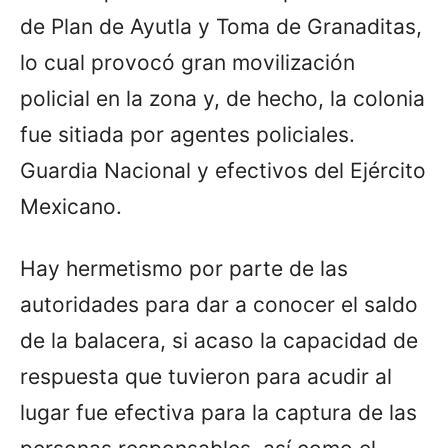
de Plan de Ayutla y Toma de Granaditas,
lo cual provocó gran movilización
policial en la zona y, de hecho, la colonia
fue sitiada por agentes policiales.
Guardia Nacional y efectivos del Ejército
Mexicano.
Hay hermetismo por parte de las
autoridades para dar a conocer el saldo
de la balacera, si acaso la capacidad de
respuesta que tuvieron para acudir al
lugar fue efectiva para la captura de las