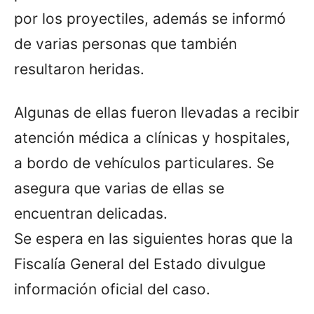
por los proyectiles, además se informó
de varias personas que también
resultaron heridas.
Algunas de ellas fueron llevadas a recibir
atención médica a clínicas y hospitales,
a bordo de vehículos particulares. Se
asegura que varias de ellas se
encuentran delicadas.
Se espera en las siguientes horas que la
Fiscalía General del Estado divulgue
información oficial del caso.