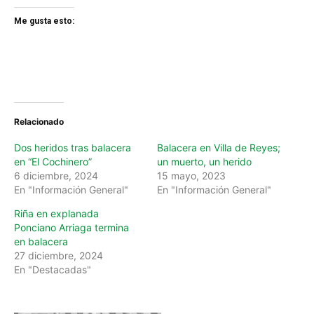
Me gusta esto:
Relacionado
Dos heridos tras balacera
Balacera en Villa de Reyes;
en “El Cochinero”
un muerto, un herido
6 diciembre, 2024
15 mayo, 2023
En "Información General"
En "Información General"
Riña en explanada
Ponciano Arriaga termina
en balacera
27 diciembre, 2024
En "Destacadas"