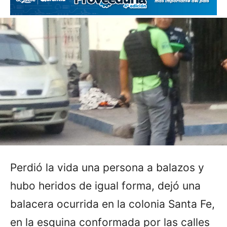
Perdió la vida una persona a balazos y
hubo heridos de igual forma, dejó una
balacera ocurrida en la colonia Santa Fe,
en la esquina conformada por las calles