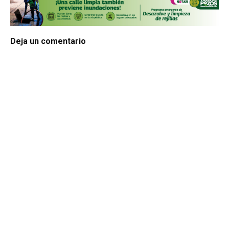
Deja un comentario