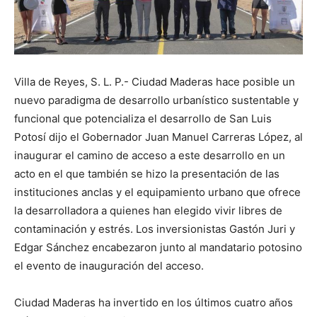
Villa de Reyes, S. L. P.- Ciudad Maderas hace posible un
nuevo paradigma de desarrollo urbanístico sustentable y
funcional que potencializa el desarrollo de San Luis
Potosí dijo el Gobernador Juan Manuel Carreras López, al
inaugurar el camino de acceso a este desarrollo en un
acto en el que también se hizo la presentación de las
instituciones anclas y el equipamiento urbano que ofrece
la desarrolladora a quienes han elegido vivir libres de
contaminación y estrés. Los inversionistas Gastón Juri y
Edgar Sánchez encabezaron junto al mandatario potosino
el evento de inauguración del acceso.
Ciudad Maderas ha invertido en los últimos cuatro años