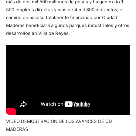
más de dos mil 500 millones de pesos y ha generado 1
500 empleos directos y más de 4 mil 800 indirectos; el
camino de acceso totalmente financiado por Ciudad
Maderas beneficiará algunos parques industriales y otros
desarrollos en Villa de Reyes.
VÍDEO DEMOSTRACIÓN DE LOS AVANCES DE CD
MADERAS