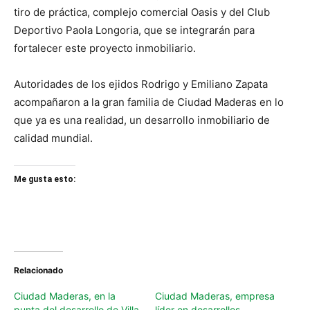
tiro de práctica, complejo comercial Oasis y del Club
Deportivo Paola Longoria, que se integrarán para
fortalecer este proyecto inmobiliario.
Autoridades de los ejidos Rodrigo y Emiliano Zapata
acompañaron a la gran familia de Ciudad Maderas en lo
que ya es una realidad, un desarrollo inmobiliario de
calidad mundial.
Me gusta esto:
Relacionado
Ciudad Maderas, en la
Ciudad Maderas, empresa
punta del desarrollo de Villa
líder en desarrollos