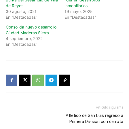
de Reyes
inmobiliarios
30 agosto, 2021
19 mayo, 2025
En "Destacadas"
En "Destacadas"
Consolida nuevo desarrollo
Ciudad Maderas Sierra
4 septiembre, 2022
En "Destacadas"
Artículo siguiente
Atlético de San Luis regresó a
Primera División con derrota