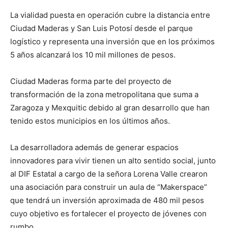
La vialidad puesta en operación cubre la distancia entre
Ciudad Maderas y San Luis Potosí desde el parque
logístico y representa una inversión que en los próximos
5 años alcanzará los 10 mil millones de pesos.
Ciudad Maderas forma parte del proyecto de
transformación de la zona metropolitana que suma a
Zaragoza y Mexquitic debido al gran desarrollo que han
tenido estos municipios en los últimos años.
La desarrolladora además de generar espacios
innovadores para vivir tienen un alto sentido social, junto
al DIF Estatal a cargo de la señora Lorena Valle crearon
una asociación para construir un aula de “Makerspace”
que tendrá un inversión aproximada de 480 mil pesos
cuyo objetivo es fortalecer el proyecto de jóvenes con
rumbo.