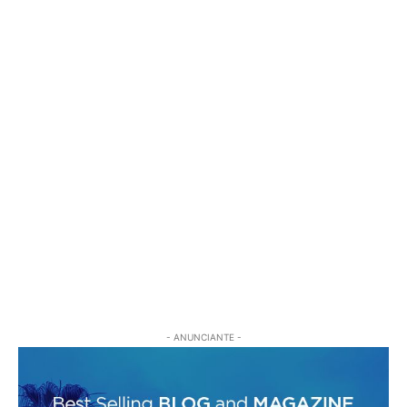
- ANUNCIANTE -