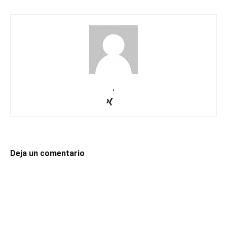
.
Deja un comentario