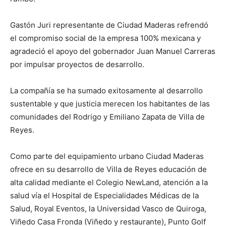
Gastón Juri representante de Ciudad Maderas refrendó
el compromiso social de la empresa 100% mexicana y
agradeció el apoyo del gobernador Juan Manuel Carreras
por impulsar proyectos de desarrollo.
La compañía se ha sumado exitosamente al desarrollo
sustentable y que justicia merecen los habitantes de las
comunidades del Rodrigo y Emiliano Zapata de Villa de
Reyes.
Como parte del equipamiento urbano Ciudad Maderas
ofrece en su desarrollo de Villa de Reyes educación de
alta calidad mediante el Colegio NewLand, atención a la
salud vía el Hospital de Especialidades Médicas de la
Salud, Royal Eventos, la Universidad Vasco de Quiroga,
Viñedo Casa Fronda (Viñedo y restaurante), Punto Golf