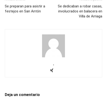
Se preparan para asistir a
Se dedicaban a robar casas,
festejos en San Antón
involucrados en balacera en
Villa de Arriaga
.
Deja un comentario