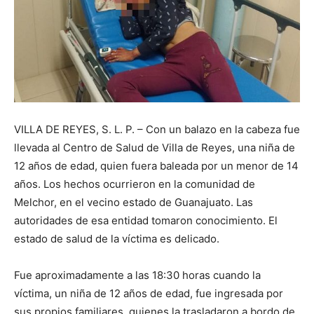
VILLA DE REYES, S. L. P. – Con un balazo en la cabeza fue
llevada al Centro de Salud de Villa de Reyes, una niña de
12 años de edad, quien fuera baleada por un menor de 14
años. Los hechos ocurrieron en la comunidad de
Melchor, en el vecino estado de Guanajuato. Las
autoridades de esa entidad tomaron conocimiento. El
estado de salud de la víctima es delicado.
Fue aproximadamente a las 18:30 horas cuando la
víctima, un niña de 12 años de edad, fue ingresada por
sus propios familiares, quienes la trasladaron a bordo de