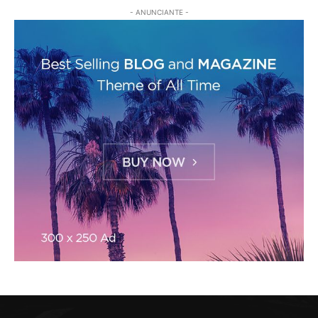
- ANUNCIANTE -