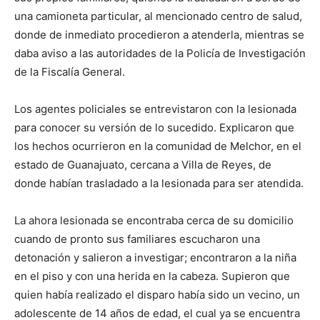
una camioneta particular, al mencionado centro de salud,
donde de inmediato procedieron a atenderla, mientras se
daba aviso a las autoridades de la Policía de Investigación
de la Fiscalía General.
Los agentes policiales se entrevistaron con la lesionada
para conocer su versión de lo sucedido. Explicaron que
los hechos ocurrieron en la comunidad de Melchor, en el
estado de Guanajuato, cercana a Villa de Reyes, de
donde habían trasladado a la lesionada para ser atendida.
La ahora lesionada se encontraba cerca de su domicilio
cuando de pronto sus familiares escucharon una
detonación y salieron a investigar; encontraron a la niña
en el piso y con una herida en la cabeza. Supieron que
quien había realizado el disparo había sido un vecino, un
adolescente de 14 años de edad, el cual ya se encuentra