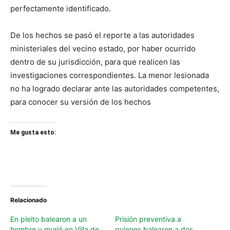
perfectamente identificado.
De los hechos se pasó el reporte a las autoridades
ministeriales del vecino estado, por haber ocurrido
dentro de su jurisdicción, para que realicen las
investigaciones correspondientes. La menor lesionada
no ha logrado declarar ante las autoridades competentes,
para conocer su versión de los hechos
Me gusta esto:
Relacionado
En pleito balearon a un
Prisión preventiva a
hombre y murió en Villa de
quienes balearon a dos