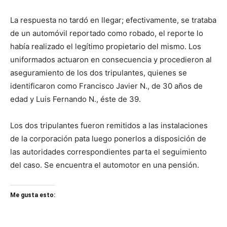
La respuesta no tardó en llegar; efectivamente, se trataba
de un automóvil reportado como robado, el reporte lo
había realizado el legítimo propietario del mismo. Los
uniformados actuaron en consecuencia y procedieron al
aseguramiento de los dos tripulantes, quienes se
identificaron como Francisco Javier N., de 30 años de
edad y Luis Fernando N., éste de 39.
Los dos tripulantes fueron remitidos a las instalaciones
de la corporación pata luego ponerlos a disposición de
las autoridades correspondientes parta el seguimiento
del caso. Se encuentra el automotor en una pensión.
Me gusta esto: