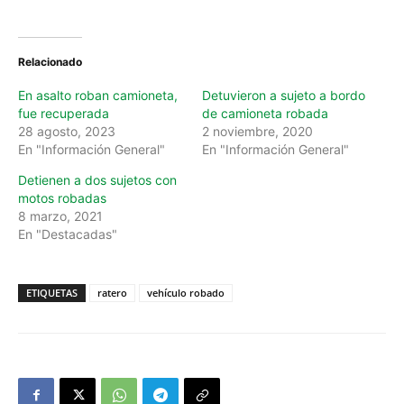
Relacionado
En asalto roban camioneta,
Detuvieron a sujeto a bordo
fue recuperada
de camioneta robada
28 agosto, 2023
2 noviembre, 2020
En "Información General"
En "Información General"
Detienen a dos sujetos con
motos robadas
8 marzo, 2021
En "Destacadas"
ETIQUETAS
ratero
vehículo robado