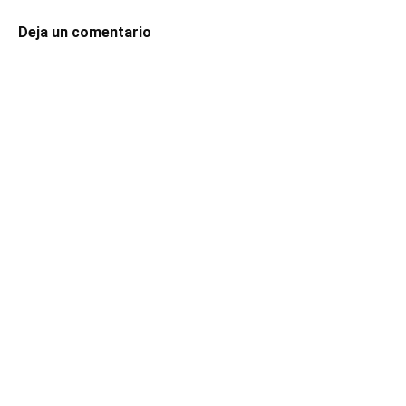
Deja un comentario