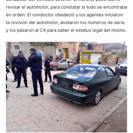
revisar el automotor, para constatar si todo se encontraba
en orden. El conductor obedeció y los agentes iniciaron
la revisión del automotor, anotaron los números de serie
y los pasaron al C4 para saber el estatus legal del mismo.