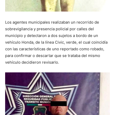
Los agentes municipales realizaban un recorrido de
sobrevigilancia y presencia policial por calles del
municipio y detectaron a dos sujetos a bordo de un
vehículo Honda, de la línea Civic, verde, el cual coincidía
con las características de uno reportado como robado,
para confirmar o descartar que se trataba del mismo
vehículo decidieron revisarlo.