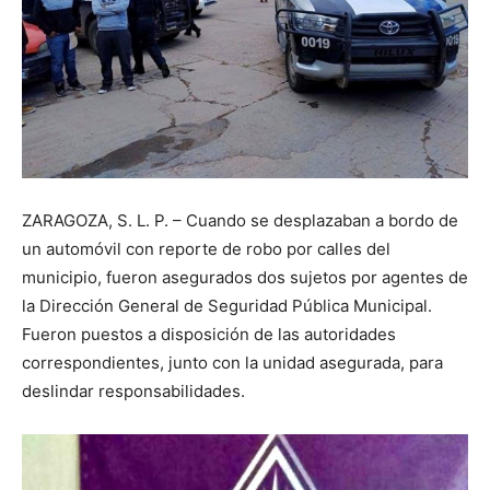
ZARAGOZA, S. L. P. – Cuando se desplazaban a bordo de
un automóvil con reporte de robo por calles del
municipio, fueron asegurados dos sujetos por agentes de
la Dirección General de Seguridad Pública Municipal.
Fueron puestos a disposición de las autoridades
correspondientes, junto con la unidad asegurada, para
deslindar responsabilidades.