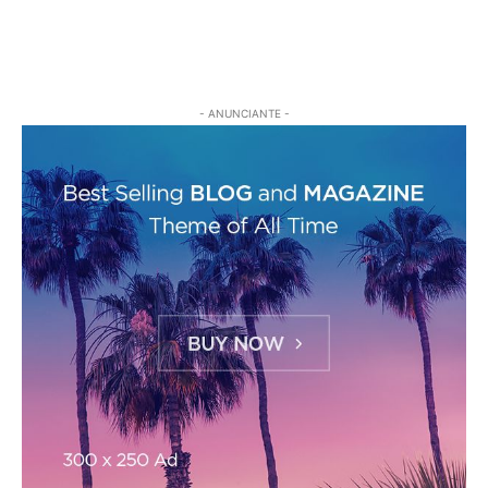
- ANUNCIANTE -