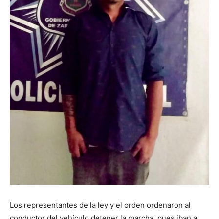
Los representantes de la ley y el orden ordenaron al
conductor del vehículo detener la marcha, pues iban a