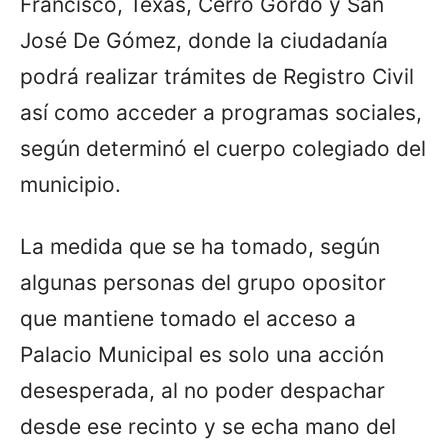
Francisco, Texas, Cerro Gordo y San
José De Gómez, donde la ciudadanía
podrá realizar trámites de Registro Civil
así como acceder a programas sociales,
según determinó el cuerpo colegiado del
municipio.
La medida que se ha tomado, según
algunas personas del grupo opositor
que mantiene tomado el acceso a
Palacio Municipal es solo una acción
desesperada, al no poder despachar
desde ese recinto y se echa mano del