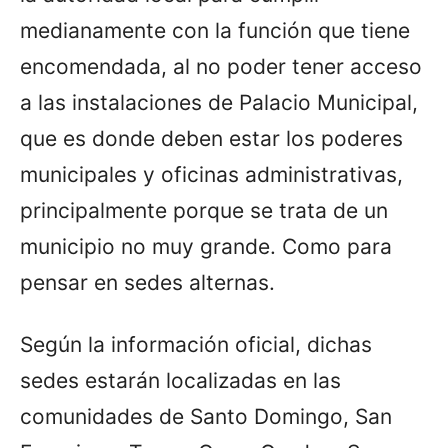
medianamente con la función que tiene
encomendada, al no poder tener acceso
a las instalaciones de Palacio Municipal,
que es donde deben estar los poderes
municipales y oficinas administrativas,
principalmente porque se trata de un
municipio no muy grande. Como para
pensar en sedes alternas.
Según la información oficial, dichas
sedes estarán localizadas en las
comunidades de Santo Domingo, San