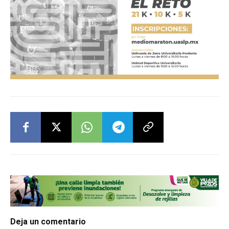
Deja un comentario