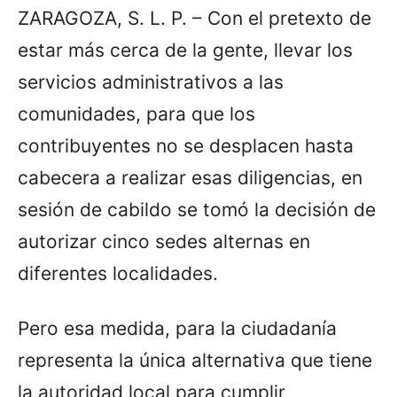
ZARAGOZA, S. L. P. – Con el pretexto de
estar más cerca de la gente, llevar los
servicios administrativos a las
comunidades, para que los
contribuyentes no se desplacen hasta
cabecera a realizar esas diligencias, en
sesión de cabildo se tomó la decisión de
autorizar cinco sedes alternas en
diferentes localidades.
Pero esa medida, para la ciudadanía
representa la única alternativa que tiene
la autoridad local para cumplir