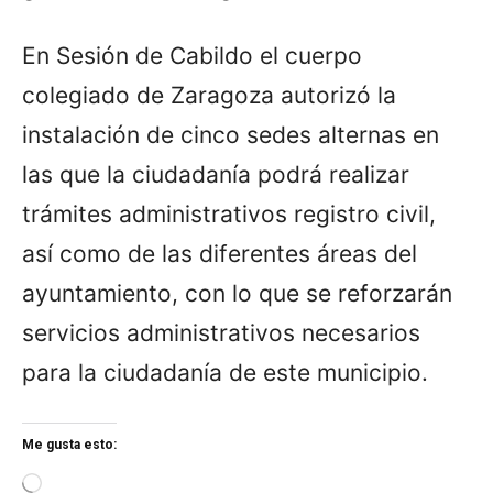
En Sesión de Cabildo el cuerpo
colegiado de Zaragoza autorizó la
instalación de cinco sedes alternas en
las que la ciudadanía podrá realizar
trámites administrativos registro civil,
así como de las diferentes áreas del
ayuntamiento, con lo que se reforzarán
servicios administrativos necesarios
para la ciudadanía de este municipio.
Me gusta esto:
L