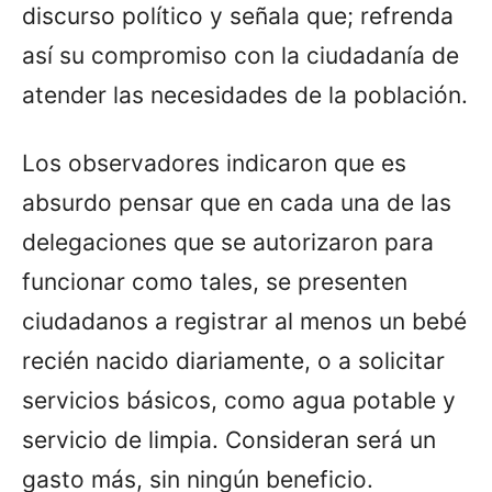
discurso político y señala que; refrenda
así su compromiso con la ciudadanía de
atender las necesidades de la población.
Los observadores indicaron que es
absurdo pensar que en cada una de las
delegaciones que se autorizaron para
funcionar como tales, se presenten
ciudadanos a registrar al menos un bebé
recién nacido diariamente, o a solicitar
servicios básicos, como agua potable y
servicio de limpia. Consideran será un
gasto más, sin ningún beneficio.