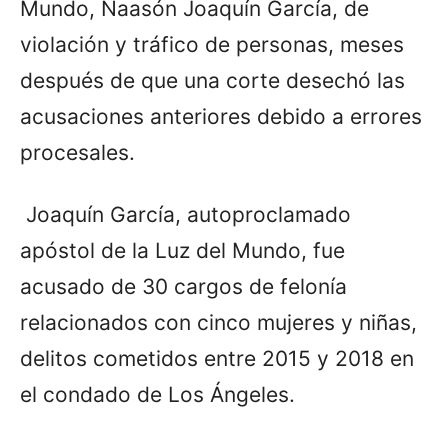
Mundo, Naasón Joaquín García, de
violación y tráfico de personas, meses
después de que una corte desechó las
acusaciones anteriores debido a errores
procesales.
Joaquín García, autoproclamado
apóstol de la Luz del Mundo, fue
acusado de 30 cargos de felonía
relacionados con cinco mujeres y niñas,
delitos cometidos entre 2015 y 2018 en
el condado de Los Ángeles.