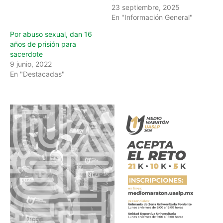
23 septiembre, 2025
En "Información General"
Por abuso sexual, dan 16
años de prisión para
sacerdote
9 junio, 2022
En "Destacadas"