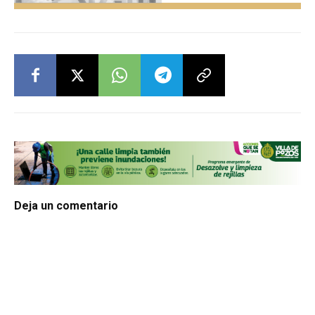
Deja un comentario