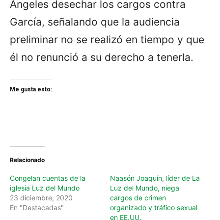
Ángeles desechar los cargos contra
García, señalando que la audiencia
preliminar no se realizó en tiempo y que
él no renunció a su derecho a tenerla.
Me gusta esto:
Relacionado
Congelan cuentas de la
Naasón Joaquín, líder de La
iglesia Luz del Mundo
Luz del Mundo, niega
23 diciembre, 2020
cargos de crimen
En "Destacadas"
organizado y tráfico sexual
en EE.UU.