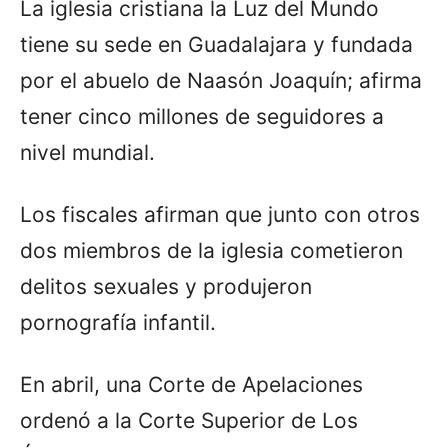
La iglesia cristiana la Luz del Mundo
tiene su sede en Guadalajara y fundada
por el abuelo de Naasón Joaquín; afirma
tener cinco millones de seguidores a
nivel mundial.
Los fiscales afirman que junto con otros
dos miembros de la iglesia cometieron
delitos sexuales y produjeron
pornografía infantil.
En abril, una Corte de Apelaciones
ordenó a la Corte Superior de Los