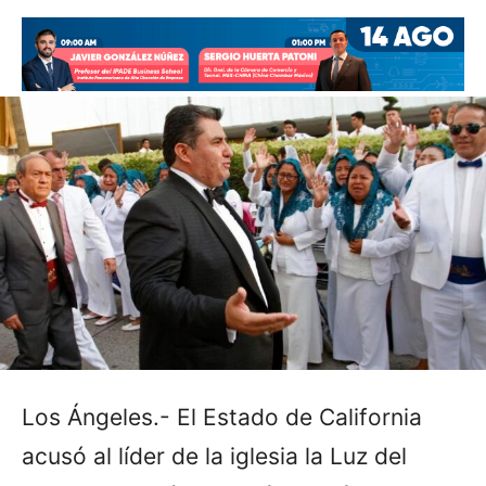
Los Ángeles.- El Estado de California
acusó al líder de la iglesia la Luz del