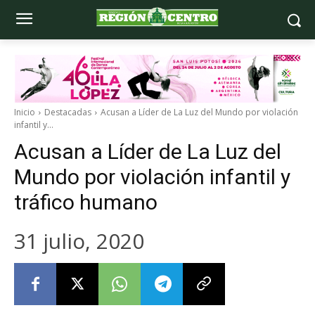
Inicio
Destacadas
Acusan a Líder de La Luz del Mundo por violación
infantil y...
Acusan a Líder de La Luz del
Mundo por violación infantil y
tráfico humano
31 julio, 2020