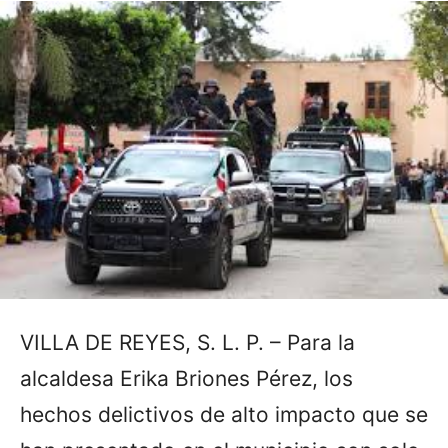
VILLA DE REYES, S. L. P. – Para la
alcaldesa Erika Briones Pérez, los
hechos delictivos de alto impacto que se