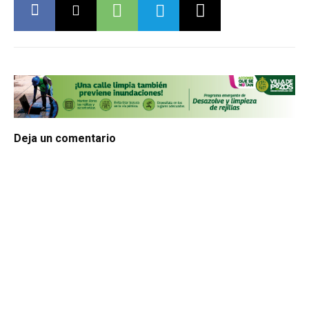
Deja un comentario