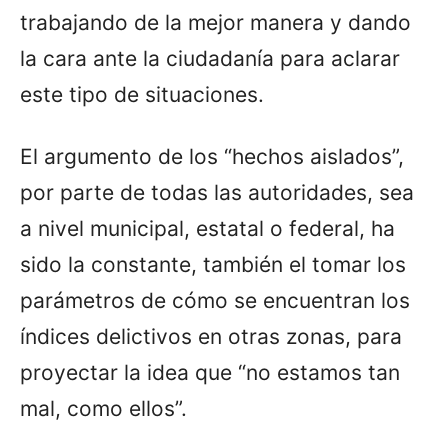
trabajando de la mejor manera y dando
la cara ante la ciudadanía para aclarar
este tipo de situaciones.
El argumento de los “hechos aislados”,
por parte de todas las autoridades, sea
a nivel municipal, estatal o federal, ha
sido la constante, también el tomar los
parámetros de cómo se encuentran los
índices delictivos en otras zonas, para
proyectar la idea que “no estamos tan
mal, como ellos”.