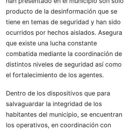
han presentado en el municipio son solo
producto de la desinformación que se
tiene en temas de seguridad y han sido
ocurridos por hechos aislados. Asegura
que existe una lucha constante
combatida mediante la coordinación de
distintos niveles de seguridad así como
el fortalecimiento de los agentes.
Dentro de los dispositivos que para
salvaguardar la integridad de los
habitantes del municipio, se encuentran
los operativos, en coordinación con