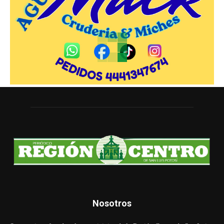
Nosotros