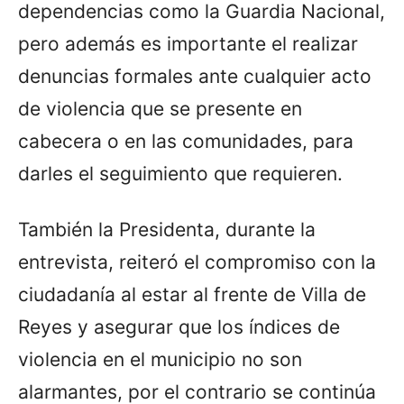
dependencias como la Guardia Nacional,
pero además es importante el realizar
denuncias formales ante cualquier acto
de violencia que se presente en
cabecera o en las comunidades, para
darles el seguimiento que requieren.
También la Presidenta, durante la
entrevista, reiteró el compromiso con la
ciudadanía al estar al frente de Villa de
Reyes y asegurar que los índices de
violencia en el municipio no son
alarmantes, por el contrario se continúa