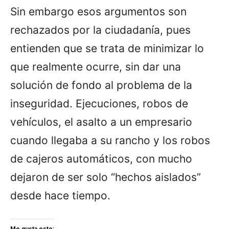
Sin embargo esos argumentos son
rechazados por la ciudadanía, pues
entienden que se trata de minimizar lo
que realmente ocurre, sin dar una
solución de fondo al problema de la
inseguridad. Ejecuciones, robos de
vehículos, el asalto a un empresario
cuando llegaba a su rancho y los robos
de cajeros automáticos, con mucho
dejaron de ser solo “hechos aislados”
desde hace tiempo.