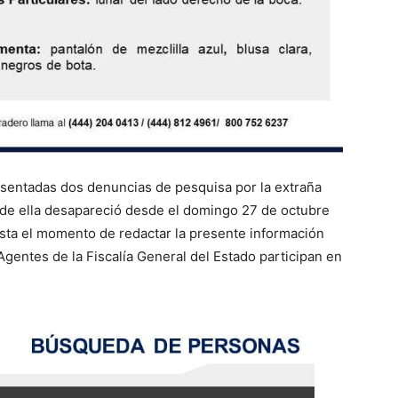
esentadas dos denuncias de pesquisa por la extraña
de ella desapareció desde el domingo 27 de octubre
hasta el momento de redactar la presente información
Agentes de la Fiscalía General del Estado participan en