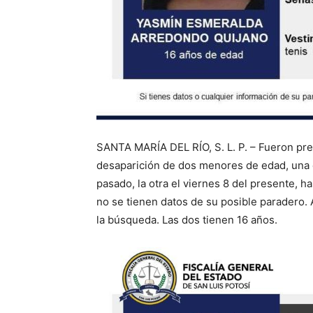
SANTA MARÍA DEL RÍO, S. L. P. – Fueron pr
desaparición de dos menores de edad, una 
pasado, la otra el viernes 8 del presente, 
no se tienen datos de su posible paradero. 
la búsqueda. Las dos tienen 16 años.