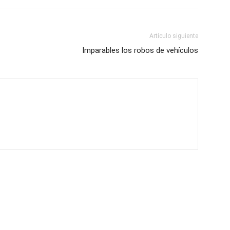
Artículo siguiente
Imparables los robos de vehículos