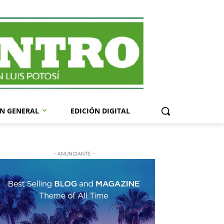
N GENERAL
EDICIÓN DIGITAL
- ANUNCIANTE -