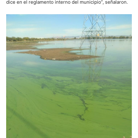
dice en el reglamento interno del municipio”, señalaron.