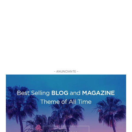
- ANUNCIANTE -