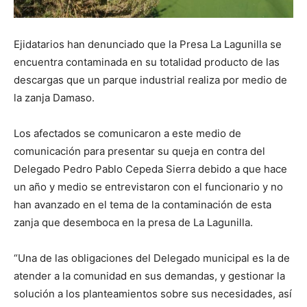
Ejidatarios han denunciado que la Presa La Lagunilla se
encuentra contaminada en su totalidad producto de las
descargas que un parque industrial realiza por medio de
la zanja Damaso.
Los afectados se comunicaron a este medio de
comunicación para presentar su queja en contra del
Delegado Pedro Pablo Cepeda Sierra debido a que hace
un año y medio se entrevistaron con el funcionario y no
han avanzado en el tema de la contaminación de esta
zanja que desemboca en la presa de La Lagunilla.
“Una de las obligaciones del Delegado municipal es la de
atender a la comunidad en sus demandas, y gestionar la
solución a los planteamientos sobre sus necesidades, así