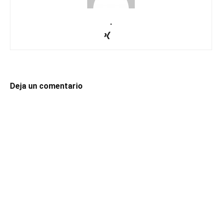
.
Deja un comentario