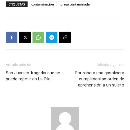
ETIQUETAS
contaminación
presa contaminada
Artículo anterior
Artículo siguiente
San Juanico tragedia que se
Por robo a una gasolinera
puede repetir en La Pila
cumplimentan orden de
aprehensión a un sujeto