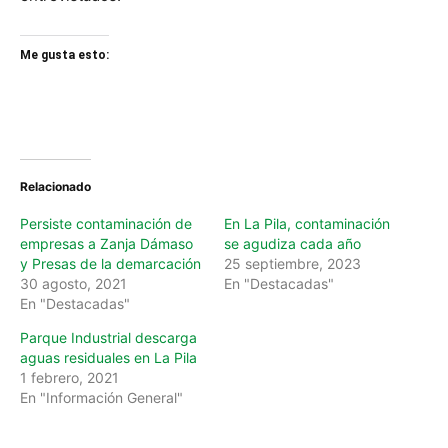
Me gusta esto:
Relacionado
Persiste contaminación de
En La Pila, contaminación
empresas a Zanja Dámaso
se agudiza cada año
y Presas de la demarcación
25 septiembre, 2023
30 agosto, 2021
En "Destacadas"
En "Destacadas"
Parque Industrial descarga
aguas residuales en La Pila
1 febrero, 2021
En "Información General"