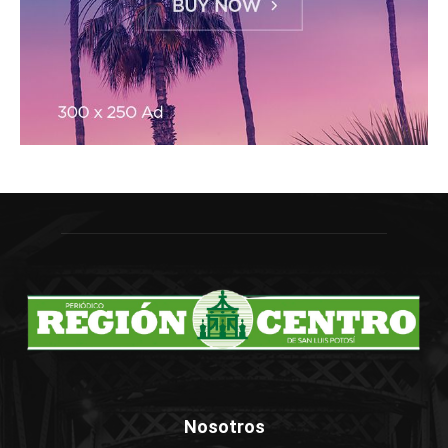
Nosotros