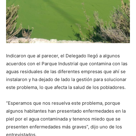
Indicaron que al parecer, el Delegado llegó a algunos
acuerdos con el Parque Industrial que contamina con las
aguas residuales de las diferentes empresas que ahí se
instalaron y ha dejado de lado la gestión para solucionar
este problema, lo que afecta la salud de los pobladores.
“Esperamos que nos resuelva este problema, porque
algunos habitantes han presentado enfermedades en la
piel por el agua contaminada y tenenos miedo que se
presenten enfermedades más graves”, dijo uno de los
entrevistados.