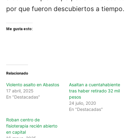
por que fueron descubiertos a tiempo.
Me gusta esto:
Relacionado
Violento asalto en Abastos
Asaltan a cuentahabiente
17 abril, 2025
tras haber retirado 32 mil
En "Destacadas"
pesos
24 julio, 2020
En "Destacadas"
Roban centro de
fisioterapia recién abierto
en capital