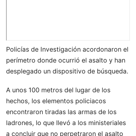
Policías de Investigación acordonaron el
perímetro donde ocurrió el asalto y han
desplegado un dispositivo de búsqueda.
A unos 100 metros del lugar de los
hechos, los elementos policiacos
encontraron tiradas las armas de los
ladrones, lo que llevó a los ministeriales
a concluir que no perpetraron el asalto