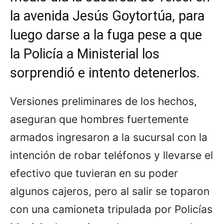
la avenida Jesús Goytortúa, para
luego darse a la fuga pese a que
la Policía a Ministerial los
sorprendió e intento detenerlos.
Versiones preliminares de los hechos,
aseguran que hombres fuertemente
armados ingresaron a la sucursal con la
intención de robar teléfonos y llevarse el
efectivo que tuvieran en su poder
algunos cajeros, pero al salir se toparon
con una camioneta tripulada por Policías