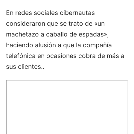
En redes sociales cibernautas
consideraron que se trato de «un
machetazo a caballo de espadas»,
haciendo alusión a que la compañía
telefónica en ocasiones cobra de más a
sus clientes..