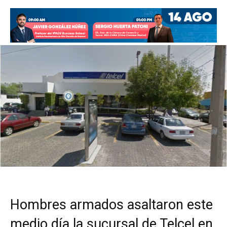
Hombres armados asaltaron este
medio día la sucursal de Telcel en