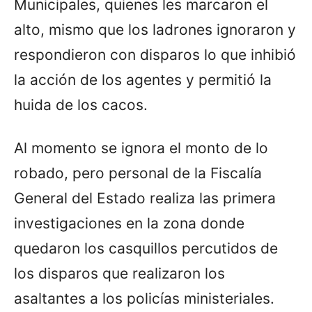
Municipales, quienes les marcaron el
alto, mismo que los ladrones ignoraron y
respondieron con disparos lo que inhibió
la acción de los agentes y permitió la
huida de los cacos.
Al momento se ignora el monto de lo
robado, pero personal de la Fiscalía
General del Estado realiza las primera
investigaciones en la zona donde
quedaron los casquillos percutidos de
los disparos que realizaron los
asaltantes a los policías ministeriales.