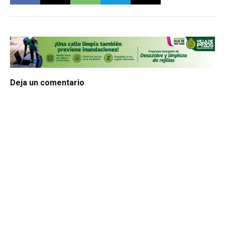
Deja un comentario