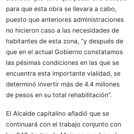
para que esta obra se llevara a cabo,
puesto que anteriores administraciones
no hicieron caso a las necesidades de
habitantes de esta zona, “y después de
que en el actual Gobierno constatamos
las pésimas condiciones en las que se
encuentra esta importante vialidad, se
determinó invertir más de 4.4 millones
de pesos en su total rehabilitación”.
El Alcalde capitalino añadió que se
continuará con el trabajo conjunto con