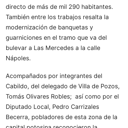
directo de más de mil 290 habitantes.
También entre los trabajos resalta la
modernización de banquetas y
guarniciones en el tramo que va del
bulevar a Las Mercedes a la calle
Nápoles.
Acompañados por integrantes del
Cabildo, del delegado de Villa de Pozos,
Tomás Olivares Robles; así como por el
Diputado Local, Pedro Carrizales
Becerra, pobladores de esta zona de la
capital potosina reconocieron la