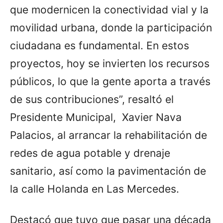
que modernicen la conectividad vial y la
movilidad urbana, donde la participación
ciudadana es fundamental. En estos
proyectos, hoy se invierten los recursos
públicos, lo que la gente aporta a través
de sus contribuciones”, resaltó el
Presidente Municipal, Xavier Nava
Palacios, al arrancar la rehabilitación de
redes de agua potable y drenaje
sanitario, así como la pavimentación de
la calle Holanda en Las Mercedes.
Destacó que tuvo que pasar una década