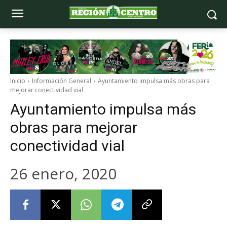
Inicio
Información General
Ayuntamiento impulsa más obras para
mejorar conectividad vial
Ayuntamiento impulsa más
obras para mejorar
conectividad vial
26 enero, 2020