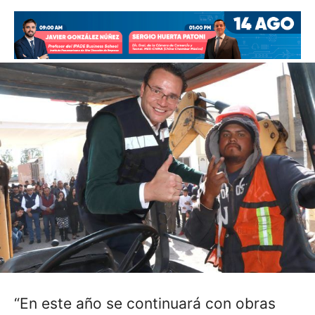
“En este año se continuará con obras