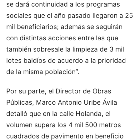
se dará continuidad a los programas
sociales que el año pasado llegaron a 25
mil beneficiarios; además se seguirán
con distintas acciones entre las que
también sobresale la limpieza de 3 mil
lotes baldíos de acuerdo a la prioridad
de la misma población”.
Por su parte, el Director de Obras
Públicas, Marco Antonio Uribe Ávila
detalló que en la calle Holanda, el
volumen supera los 4 mil 500 metros
cuadrados de pavimento en beneficio