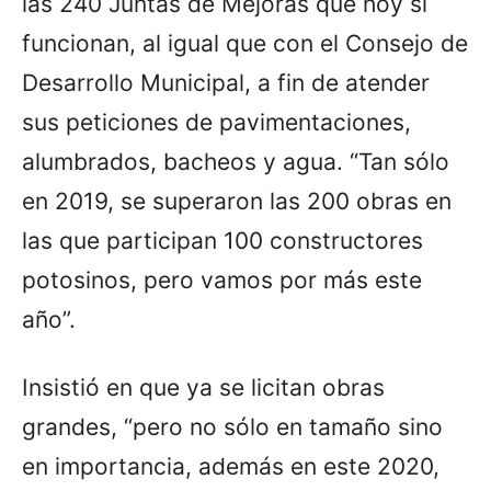
las 240 Juntas de Mejoras que hoy sí
funcionan, al igual que con el Consejo de
Desarrollo Municipal, a fin de atender
sus peticiones de pavimentaciones,
alumbrados, bacheos y agua. “Tan sólo
en 2019, se superaron las 200 obras en
las que participan 100 constructores
potosinos, pero vamos por más este
año”.
Insistió en que ya se licitan obras
grandes, “pero no sólo en tamaño sino
en importancia, además en este 2020,