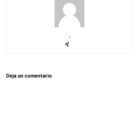
.
Deja un comentario