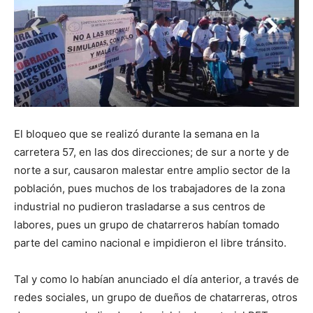
El bloqueo que se realizó durante la semana en la
carretera 57, en las dos direcciones; de sur a norte y de
norte a sur, causaron malestar entre amplio sector de la
población, pues muchos de los trabajadores de la zona
industrial no pudieron trasladarse a sus centros de
labores, pues un grupo de chatarreros habían tomado
parte del camino nacional e impidieron el libre tránsito.
Tal y como lo habían anunciado el día anterior, a través de
redes sociales, un grupo de dueños de chatarreras, otros