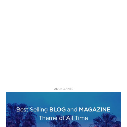
- ANUNCIANTE -