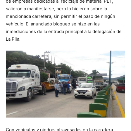
de empresas dedicadas al reciclaje de material PET,
salieron a manifestarse, pero lo hicieron sobre la
mencionada carretera, sin permitir el paso de ningún
vehículo. El anunciado bloqueo se hizo en las
inmediaciones de la entrada principal a la delegación de
La Pila.
Con vehículos y piedras atravesadas en la carretera,