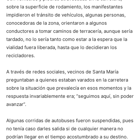
sobre la superficie de rodamiento, los manifestantes
impidieron el tránsito de vehículos, algunas personas,
conocedoras de la zona, orientaron a algunos
conductores a tomar caminos de terracería, aunque sería
tardado, no lo sería tanto como estar a la espera que la
vialidad fuera liberada, hasta que lo decidieran los
recicladores.
A través de redes sociales, vecinos de Santa María
preguntaban a quienes estaban varados en la carretera
sobre la situación que prevalecía en esos momentos y la
respuesta invariablemente era; “seguimos aquí, sin poder
avanzar”.
Algunas corridas de autobuses fueron suspendidas, pues
no tenía caso darles salida si de cualquier manera no
podrían llegar en el tiempo acostumbrado a su destino.