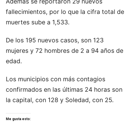
Además se reportaron 29 nuevos
fallecimientos, por lo que la cifra total de
muertes sube a 1,533.
De los 195 nuevos casos, son 123
mujeres y 72 hombres de 2 a 94 años de
edad.
Los municipios con más contagios
confirmados en las últimas 24 horas son
la capital, con 128 y Soledad, con 25.
Me gusta esto: