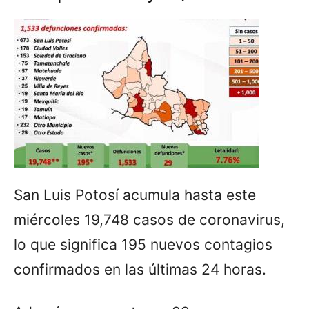
San Luis Potosí acumula hasta este
miércoles 19,748 casos de coronavirus,
lo que significa 195 nuevos contagios
confirmados en las últimas 24 horas.