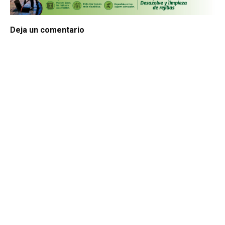
Deja un comentario