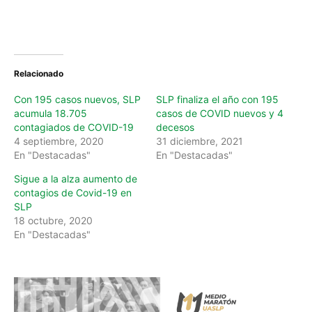
Relacionado
Con 195 casos nuevos, SLP
SLP finaliza el año con 195
acumula 18.705
casos de COVID nuevos y 4
contagiados de COVID-19
decesos
4 septiembre, 2020
31 diciembre, 2021
En "Destacadas"
En "Destacadas"
Sigue a la alza aumento de
contagios de Covid-19 en
SLP
18 octubre, 2020
En "Destacadas"