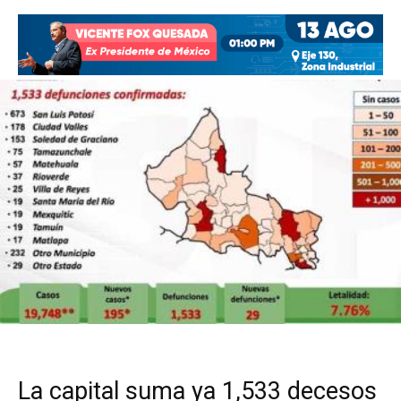
La capital suma ya 1,533 decesos