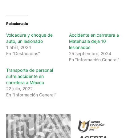
Relacionado
Volcadura y choque de
Accidente en carretera a
auto, un lesionado
Matehuala deja 10
1 abril, 2024
lesionados
En "Destacadas"
25 septiembre, 2024
En "Información General"
Transporte de personal
sufre accidente en
carretera a México
22 julio, 2022
En "Información General"