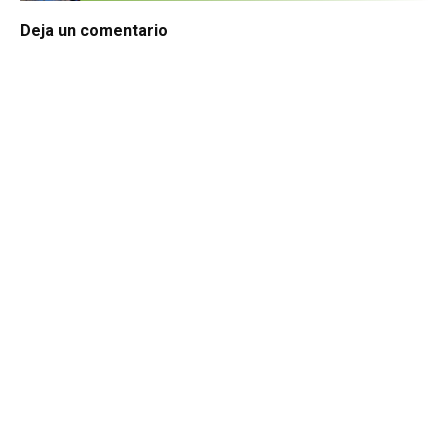
Deja un comentario