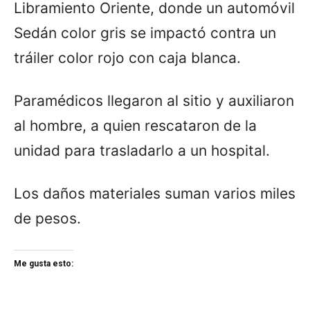
Libramiento Oriente, donde un automóvil
Sedán color gris se impactó contra un
tráiler color rojo con caja blanca.
Paramédicos llegaron al sitio y auxiliaron
al hombre, a quien rescataron de la
unidad para trasladarlo a un hospital.
Los daños materiales suman varios miles
de pesos.
Me gusta esto: