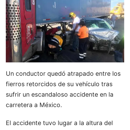
Un conductor quedó atrapado entre los
fierros retorcidos de su vehículo tras
sufrir un escandaloso accidente en la
carretera a México.
El accidente tuvo lugar a la altura del