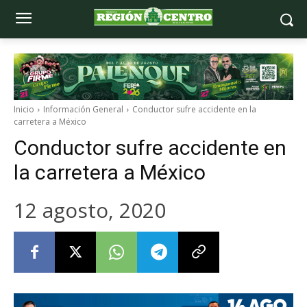
Inicio
Información General
Conductor sufre accidente en la
carretera a México
Conductor sufre accidente en
la carretera a México
12 agosto, 2020