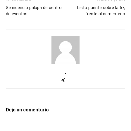
Se incendió palapa de centro
Listo puente sobre la 57,
de eventos
frente al cementerio
.
Deja un comentario