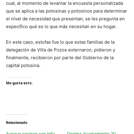
cual, al momento de levantar la encuesta personalizada
que se aplica a las potosinas y potosinos para determinar
el nivel de necesidad que presentan, se les pregunta en
específico qué es lo que más necesitan en su hogar.
En este caso, estufas fue lo que estas familias de la
delegación de Villa de Pozos externaron, pidieron y
finalmente, recibieron por parte del Gobierno de la
capital potosina.
Me gusta esto:
Relacionado
Aunque cocinan con leña,
Destina Ayuntamiento 20