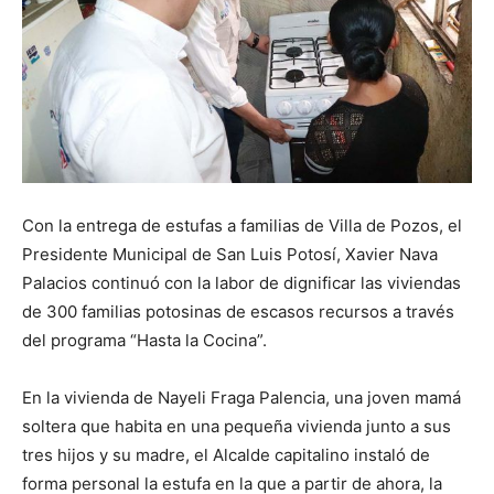
Con la entrega de estufas a familias de Villa de Pozos, el
Presidente Municipal de San Luis Potosí, Xavier Nava
Palacios continuó con la labor de dignificar las viviendas
de 300 familias potosinas de escasos recursos a través
del programa “Hasta la Cocina”.
En la vivienda de Nayeli Fraga Palencia, una joven mamá
soltera que habita en una pequeña vivienda junto a sus
tres hijos y su madre, el Alcalde capitalino instaló de
forma personal la estufa en la que a partir de ahora, la