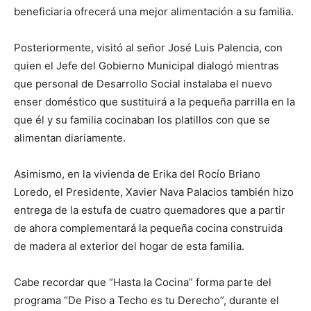
beneficiaria ofrecerá una mejor alimentación a su familia.
Posteriormente, visitó al señor José Luis Palencia, con
quien el Jefe del Gobierno Municipal dialogó mientras
que personal de Desarrollo Social instalaba el nuevo
enser doméstico que sustituirá a la pequeña parrilla en la
que él y su familia cocinaban los platillos con que se
alimentan diariamente.
Asimismo, en la vivienda de Erika del Rocío Briano
Loredo, el Presidente, Xavier Nava Palacios también hizo
entrega de la estufa de cuatro quemadores que a partir
de ahora complementará la pequeña cocina construida
de madera al exterior del hogar de esta familia.
Cabe recordar que “Hasta la Cocina” forma parte del
programa “De Piso a Techo es tu Derecho”, durante el