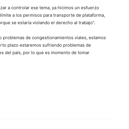
ar a controlar ese tema, ya hicimos un esfuerzo
límite a los permisos para transporte de plataforma,
rque se estaría violando el derecho al trabajo”.
o problemas de congestionamientos viales, estamos
corto plazo estaremos sufriendo problemas de
es del país, por lo que es momento de tomar