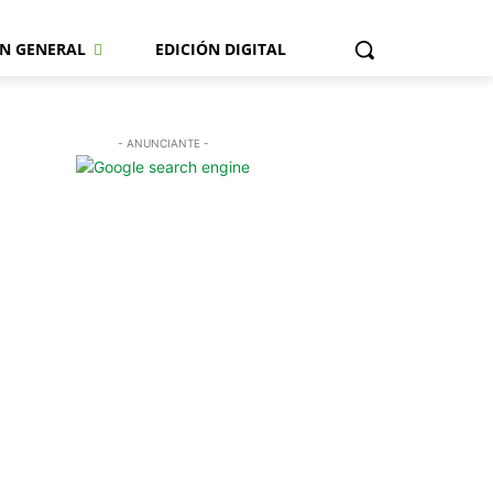
N GENERAL
EDICIÓN DIGITAL
- ANUNCIANTE -