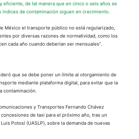
y eficiente, de tal manera que en cinco o seis años se
s índices de contaminación siguen en crecimiento.
e México el transporte público no está regularizado,
dentes por diversas razones de normatividad, como los
acen cada año cuando deberían ser mensuales”.
ideró que se debe poner un límite al otorgamiento de
sporte mediante plataforma digital, para evitar que la
la contaminación.
e Comunicaciones y Transportes Fernando Chávez
concesiones de taxi para el próximo año, tras un
 Luis Potosí (UASLP), sobre la demanda de nuevas