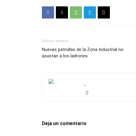
Artículo anterior
Nuevas patrullas de la Zona Industrial no
asustan a los ladrones
.
Deja un comentario