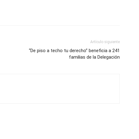
Artículo siguiente
“De piso a techo tu derecho” beneficia a 241
familias de la Delegación