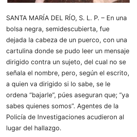
SANTA MARÍA DEL RÍO, S. L. P. – En una
bolsa negra, semidescubierta, fue
dejada la cabeza de un puerco, con una
cartulina donde se pudo leer un mensaje
dirigido contra un sujeto, del cual no se
señala el nombre, pero, según el escrito,
a quien va dirigido si lo sabe, se le
ordena “bajarle”, púes aseguran que; “ya
sabes quienes somos”. Agentes de la
Policía de Investigaciones acudieron al
lugar del hallazgo.