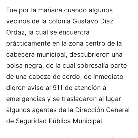
Fue por la mañana cuando algunos
vecinos de la colonia Gustavo Díaz
Ordaz, la cual se encuentra
prácticamente en la zona centro de la
cabecera municipal, descubrieron una
bolsa negra, de la cual sobresalía parte
de una cabeza de cerdo, de inmediato
dieron aviso al 911 de atención a
emergencias y se trasladaron al lugar
algunos agentes de la Dirección General
de Seguridad Pública Municipal.