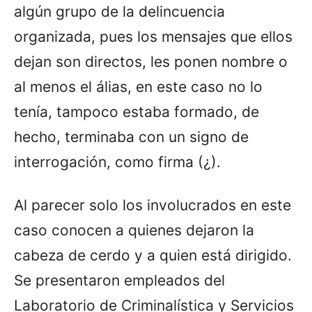
algún grupo de la delincuencia
organizada, pues los mensajes que ellos
dejan son directos, les ponen nombre o
al menos el álias, en este caso no lo
tenía, tampoco estaba formado, de
hecho, terminaba con un signo de
interrogación, como firma (¿).
Al parecer solo los involucrados en este
caso conocen a quienes dejaron la
cabeza de cerdo y a quien está dirigido.
Se presentaron empleados del
Laboratorio de Criminalística y Servicios