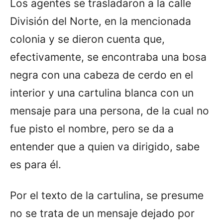
Los agentes se trasladaron a la calle
División del Norte, en la mencionada
colonia y se dieron cuenta que,
efectivamente, se encontraba una bosa
negra con una cabeza de cerdo en el
interior y una cartulina blanca con un
mensaje para una persona, de la cual no
fue pisto el nombre, pero se da a
entender que a quien va dirigido, sabe
es para él.
Por el texto de la cartulina, se presume
no se trata de un mensaje dejado por