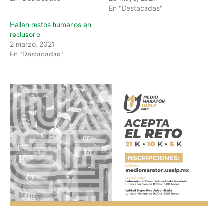
En "Destacadas"
Hallan restos humanos en
reclusorio
2 marzo, 2021
En "Destacadas"