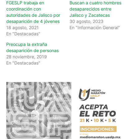
FGESLP trabaja en
Buscan a cuatro hombres
coordinación con
desaparecidos entre
autoridades de Jalisco por
Jalisco y Zacatecas
desaparición de 4 jóvenes
30 agosto, 2023
18 agosto, 2021
En "Información General"
En "Destacadas"
Preocupa la extraña
desaparición de personas
28 noviembre, 2019
En "Destacadas"