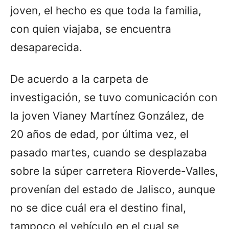
joven, el hecho es que toda la familia,
con quien viajaba, se encuentra
desaparecida.
De acuerdo a la carpeta de
investigación, se tuvo comunicación con
la joven Vianey Martínez González, de
20 años de edad, por última vez, el
pasado martes, cuando se desplazaba
sobre la súper carretera Rioverde-Valles,
provenían del estado de Jalisco, aunque
no se dice cuál era el destino final,
tampoco el vehículo en el cual se