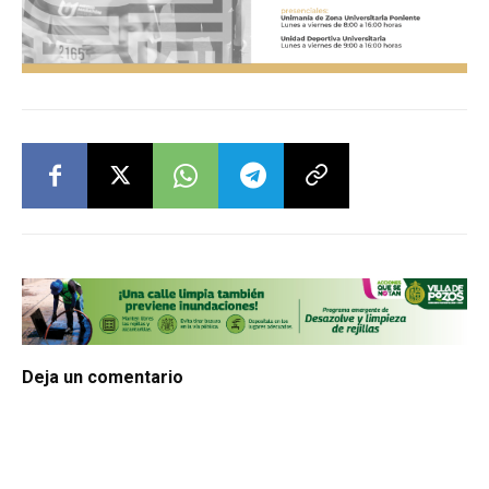
Deja un comentario