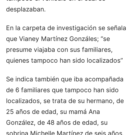
desplazaban.
En la carpeta de investigación se señala
que Vianey Martínez Gonzáles; “se
presume viajaba con sus familiares,
quienes tampoco han sido localizados”
Se indica también que iba acompañada
de 6 familiares que tampoco han sido
localizados, se trata de su hermano, de
25 años de edad, su mamá Ana
González, de 48 años de edad, su
sobrina Michelle Martínez de seis años,