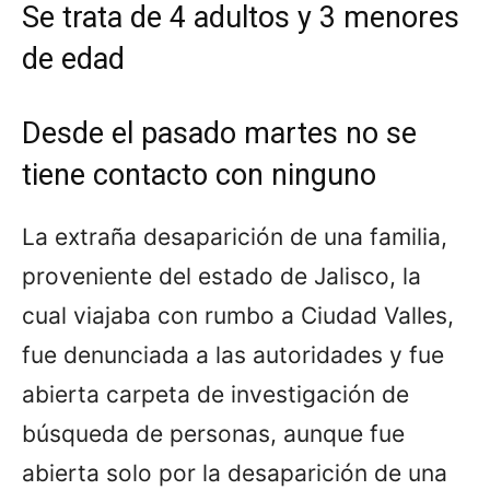
Se trata de 4 adultos y 3 menores
de edad
Desde el pasado martes no se
tiene contacto con ninguno
La extraña desaparición de una familia,
proveniente del estado de Jalisco, la
cual viajaba con rumbo a Ciudad Valles,
fue denunciada a las autoridades y fue
abierta carpeta de investigación de
búsqueda de personas, aunque fue
abierta solo por la desaparición de una