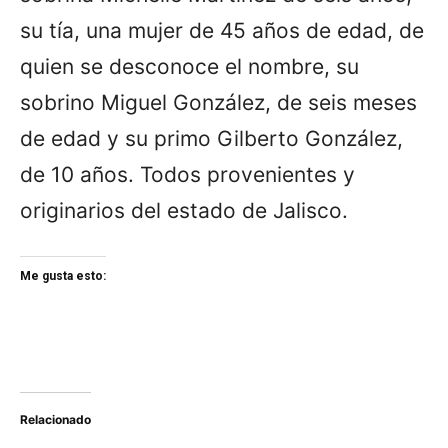
su tía, una mujer de 45 años de edad, de
quien se desconoce el nombre, su
sobrino Miguel González, de seis meses
de edad y su primo Gilberto González,
de 10 años. Todos provenientes y
originarios del estado de Jalisco.
Me gusta esto:
Relacionado