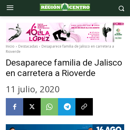
Inicio
Destacadas
Desaparece familia de Jalisco en carretera a
Rioverde
Desaparece familia de Jalisco
en carretera a Rioverde
11 julio, 2020