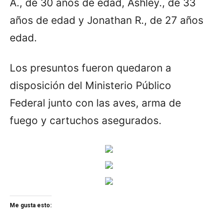
A., de 30 años de edad, Ashley., de 33
años de edad y Jonathan R., de 27 años
edad.
Los presuntos fueron quedaron a
disposición del Ministerio Público
Federal junto con las aves, arma de
fuego y cartuchos asegurados.
Me gusta esto: