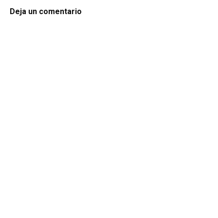
Deja un comentario