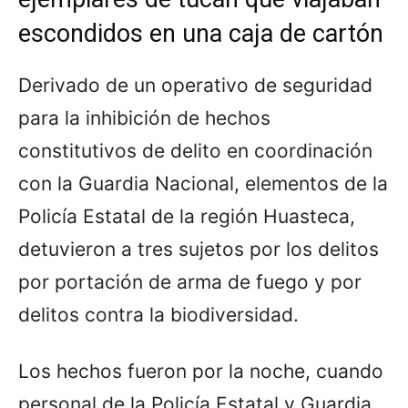
escondidos en una caja de cartón
Derivado de un operativo de seguridad
para la inhibición de hechos
constitutivos de delito en coordinación
con la Guardia Nacional, elementos de la
Policía Estatal de la región Huasteca,
detuvieron a tres sujetos por los delitos
por portación de arma de fuego y por
delitos contra la biodiversidad.
Los hechos fueron por la noche, cuando
personal de la Policía Estatal y Guardia