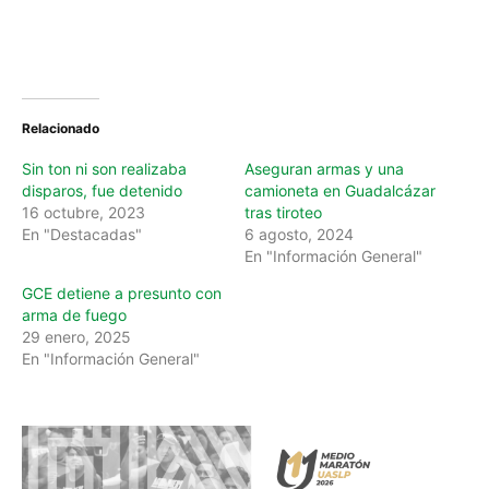
Relacionado
Sin ton ni son realizaba
Aseguran armas y una
disparos, fue detenido
camioneta en Guadalcázar
16 octubre, 2023
tras tiroteo
En "Destacadas"
6 agosto, 2024
En "Información General"
GCE detiene a presunto con
arma de fuego
29 enero, 2025
En "Información General"