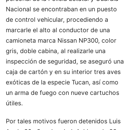
Nacional se encontraban en un puesto
de control vehicular, procediendo a
marcarle el alto al conductor de una
camioneta marca Nissan NP300, color
gris, doble cabina, al realizarle una
inspección de seguridad, se aseguró una
caja de cartón y en su interior tres aves
exóticas de la especie Tucan, así como
un arma de fuego con nueve cartuchos
útiles.
Por tales motivos fueron detenidos Luis