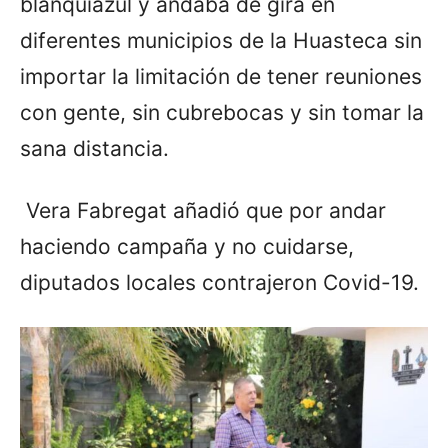
blanquiazul y andaba de gira en
diferentes municipios de la Huasteca sin
importar la limitación de tener reuniones
con gente, sin cubrebocas y sin tomar la
sana distancia.
Vera Fabregat añadió que por andar
haciendo campaña y no cuidarse,
diputados locales contrajeron Covid-19.