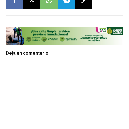
Deja un comentario