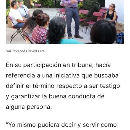
Dip. Rolando Hervert Lara
En su participación en tribuna, hacía
referencia a una iniciativa que buscaba
definir el término respecto a ser testigo
y garantizar la buena conducta de
alguna persona.
“Yo mismo pudiera decir y servir como