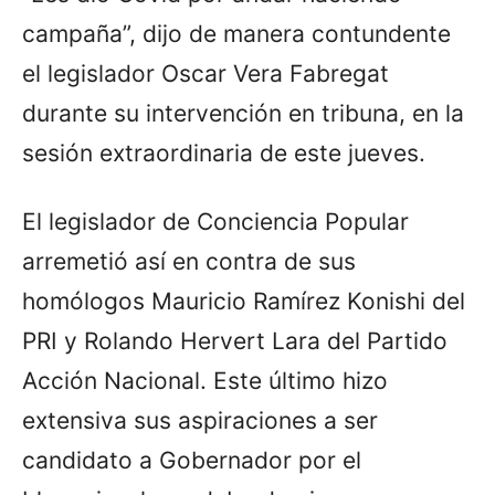
campaña”, dijo de manera contundente
el legislador Oscar Vera Fabregat
durante su intervención en tribuna, en la
sesión extraordinaria de este jueves.
El legislador de Conciencia Popular
arremetió así en contra de sus
homólogos Mauricio Ramírez Konishi del
PRI y Rolando Hervert Lara del Partido
Acción Nacional. Este último hizo
extensiva sus aspiraciones a ser
candidato a Gobernador por el