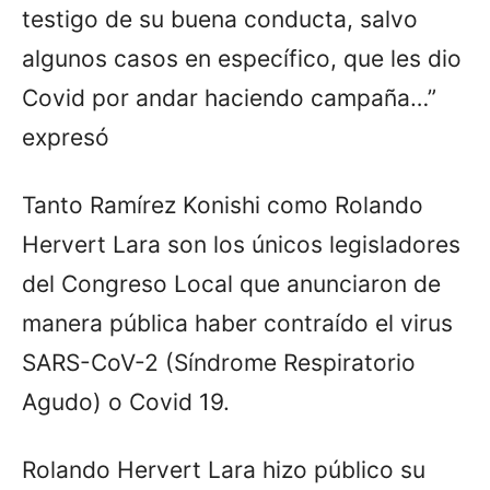
testigo de su buena conducta, salvo
algunos casos en específico, que les dio
Covid por andar haciendo campaña…”
expresó
Tanto Ramírez Konishi como Rolando
Hervert Lara son los únicos legisladores
del Congreso Local que anunciaron de
manera pública haber contraído el virus
SARS-CoV-2 (Síndrome Respiratorio
Agudo) o Covid 19.
Rolando Hervert Lara hizo público su