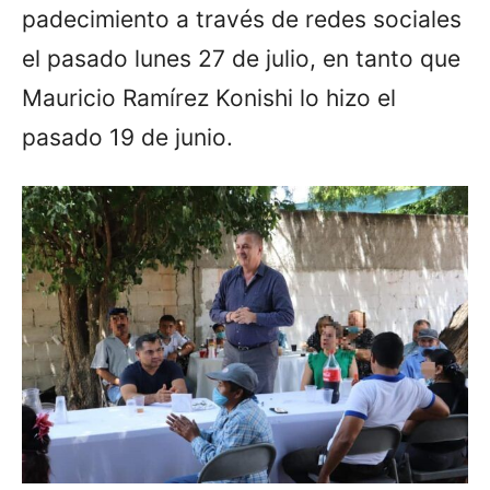
padecimiento a través de redes sociales
el pasado lunes 27 de julio, en tanto que
Mauricio Ramírez Konishi lo hizo el
pasado 19 de junio.