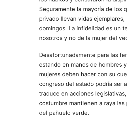
Seguramente la mayoría de los qu
privado llevan vidas ejemplares,
domingos. La infidelidad es un 
nosotros y no de la mujer del ve
Desafortunadamente para las fem
estando en manos de hombres y l
mujeres deben hacer con su cuer
congreso del estado podría ser a
traduce en acciones legislativas, 
costumbre mantienen a raya las 
del pañuelo verde.