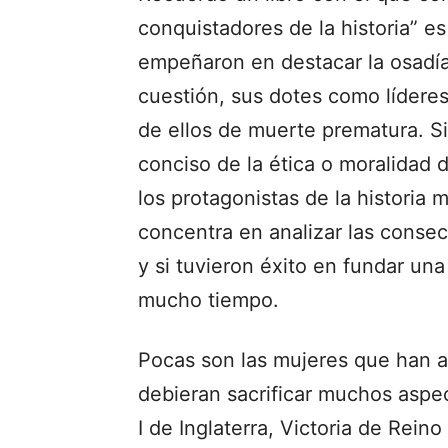
conquistadores de la historia” es 
empeñaron en destacar la osadía
cuestión, sus dotes como líderes
de ellos de muerte prematura. Si
conciso de la ética o moralidad d
los protagonistas de la historia m
concentra en analizar las conse
y si tuvieron éxito en fundar una
mucho tiempo.
Pocas son las mujeres que han a
debieran sacrificar muchos aspec
I de Inglaterra, Victoria de Rein