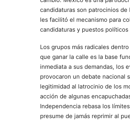
candidaturas son patrocinios de
les facilitó el mecanismo para c
candidaturas y puestos políticos 
Los grupos más radicales dentro
que ganar la calle es la base f
inmediata a sus demandas, los e
provocaron un debate nacional s
legitimidad al latrocinio de los 
acción de algunas encapuchadas 
Independencia rebasa los límites
presume de jamás reprimir al pu