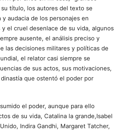
su título, los autores del texto se
 y audacia de los personajes en
 y el cruel desenlace de su vida, algunos
empre ausente, el análisis preciso y
e las decisiones militares y políticas de
undial, el relator casi siempre se
cuencias de sus actos, sus motivaciones,
 dinastía que ostentó el poder por
sumido el poder, aunque para ello
tos de su vida, Catalina la grande,Isabel
o Unido, Indira Gandhi, Margaret Tatcher,