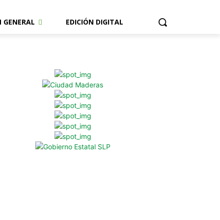
N GENERAL
EDICIÓN DIGITAL