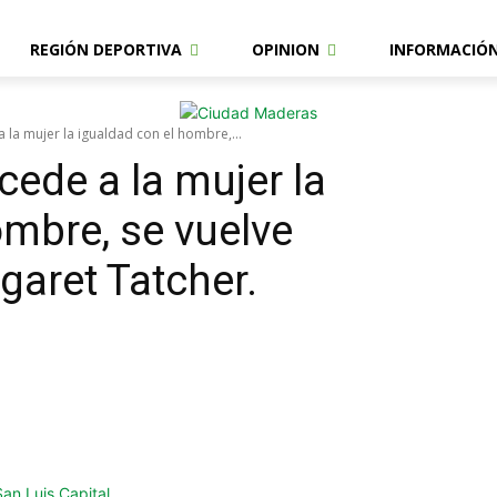
REGIÓN DEPORTIVA
OPINION
INFORMACIÓ
 la mujer la igualdad con el hombre,...
cede a la mujer la
ombre, se vuelve
rgaret Tatcher.