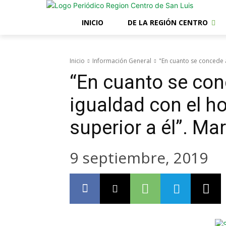
INICIO
DE LA REGIÓN CENTRO
Inicio
Información General
"En cuanto se concede a
“En cuanto se con
igualdad con el h
superior a él”. Ma
9 septiembre, 2019