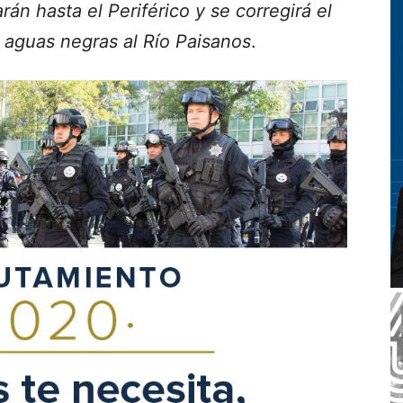
án hasta el Periférico y se corregirá el
 aguas negras al Río Paisanos
.