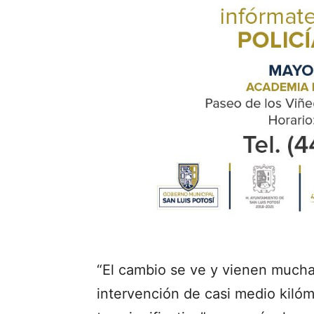
“El cambio se ve y vienen much
intervención de casi medio kilóm