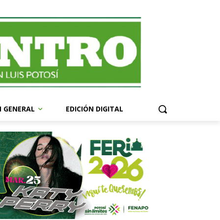
N GENERAL
EDICIÓN DIGITAL