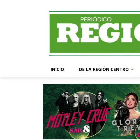
INICIO
DE LA REGIÓN CENTRO