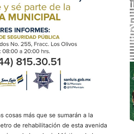
as cosas más que se sumarán a la
etro de rehabilitación de esta avenida