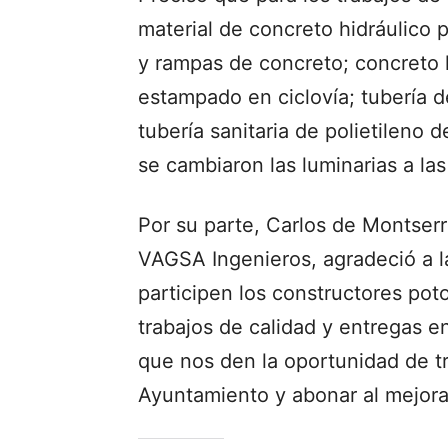
material de concreto hidráulico
y rampas de concreto; concreto
estampado en ciclovía; tubería de
tubería sanitaria de polietileno 
se cambiaron las luminarias a las
Por su parte, Carlos de Montser
VAGSA Ingenieros, agradeció a la
participen los constructores poto
trabajos de calidad y entregas 
que nos den la oportunidad de t
Ayuntamiento y abonar al mejoram