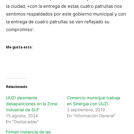
la ciudad, «con la entrega de estas cuatro patrullas nos
sentimos respaldados por este gobierno municipal y con
la entrega de cuatro patrullas se ven reflejado su
compromiso’.
Me gusta esto:
Relacionado
UUZI desmiente
Comercio municipal trabaja
desapariciones en la Zona
en Sinergia con UUZI.
Industrial de SLP
2 septiembre, 2019
15 agosto, 2024
En "Información General"
En "Destacadas"
Firman Instancia de las