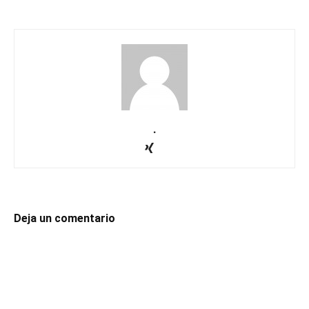
.
Deja un comentario