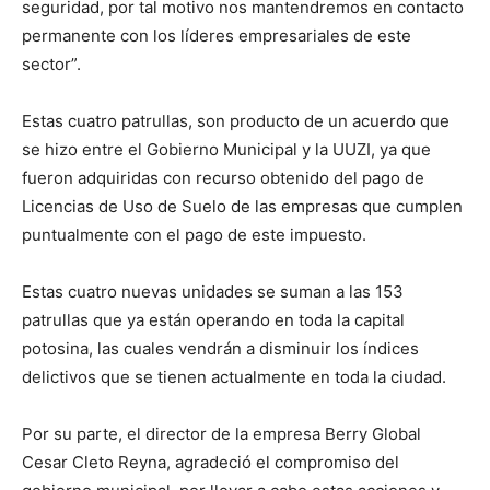
seguridad, por tal motivo nos mantendremos en contacto
permanente con los líderes empresariales de este
sector”.
Estas cuatro patrullas, son producto de un acuerdo que
se hizo entre el Gobierno Municipal y la UUZI, ya que
fueron adquiridas con recurso obtenido del pago de
Licencias de Uso de Suelo de las empresas que cumplen
puntualmente con el pago de este impuesto.
Estas cuatro nuevas unidades se suman a las 153
patrullas que ya están operando en toda la capital
potosina, las cuales vendrán a disminuir los índices
delictivos que se tienen actualmente en toda la ciudad.
Por su parte, el director de la empresa Berry Global
Cesar Cleto Reyna, agradeció el compromiso del