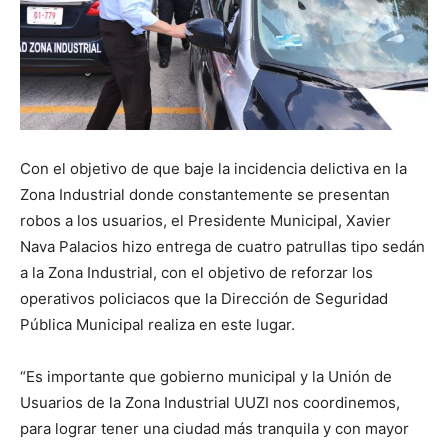
Con el objetivo de que baje la incidencia delictiva en la
Zona Industrial donde constantemente se presentan
robos a los usuarios, el Presidente Municipal, Xavier
Nava Palacios hizo entrega de cuatro patrullas tipo sedán
a la Zona Industrial, con el objetivo de reforzar los
operativos policiacos que la Dirección de Seguridad
Pública Municipal realiza en este lugar.
“Es importante que gobierno municipal y la Unión de
Usuarios de la Zona Industrial UUZI nos coordinemos,
para lograr tener una ciudad más tranquila y con mayor