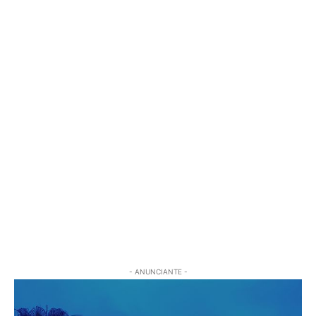
- ANUNCIANTE -