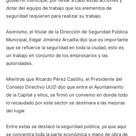
gobierno municipal, por llevar a cabo estas acciones y
dotar del equipo de trabajo que los elementos de
seguridad requieren para realizar su trabajo.
Asimismo, el titular de la Dirección de Seguridad Pública
Municipal, Edgar Jiménez Arcadia dijo que es importante
que se refuerce la seguridad en toda la ciudad, esto es
un trabajo en conjunto de los empresarios y las
autoridades.
Mientras que Ricardo Pérez Castillo, el Presidente del
Consejo Directivo UUZI dijo que entre el Ayuntamiento
de la Capital y ellos, se firmó un convenio en donde todo
lo recaudado por este sector se destinara a las mejoras
del lugar.
Entre estas se destacó la seguridad pública, ya que aquí
se concentra toda la parte económica y mano de obra de