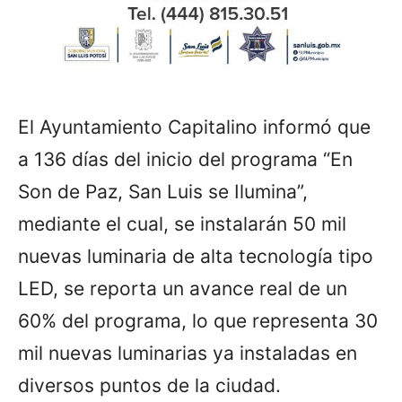
El Ayuntamiento Capitalino informó que
a 136 días del inicio del programa “En
Son de Paz, San Luis se Ilumina”,
mediante el cual, se instalarán 50 mil
nuevas luminaria de alta tecnología tipo
LED, se reporta un avance real de un
60% del programa, lo que representa 30
mil nuevas luminarias ya instaladas en
diversos puntos de la ciudad.