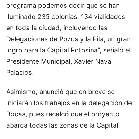
programa podemos decir que se han
iluminado 235 colonias, 134 vialidades
en toda la ciudad, incluyendo las
Delegaciones de Pozos y la Pila, un gran
logro para la Capital Potosina”, señaló el
Presidente Municipal, Xavier Nava
Palacios.
Asimismo, anunció que en breve se
iniciarán los trabajos en la delegación de
Bocas, pues recalcó que el proyecto
abarca todas las zonas de la Capital.