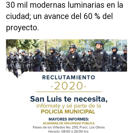
30 mil modernas luminarias en la
ciudad; un avance del 60 % del
proyecto.