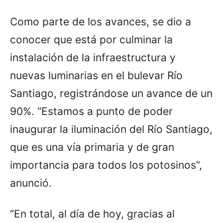
Como parte de los avances, se dio a
conocer que está por culminar la
instalación de la infraestructura y
nuevas luminarias en el bulevar Río
Santiago, registrándose un avance de un
90%. “Estamos a punto de poder
inaugurar la iluminación del Río Santiago,
que es una vía primaria y de gran
importancia para todos los potosinos”,
anunció.
“En total, al día de hoy, gracias al