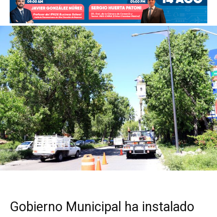
Gobierno Municipal ha instalado