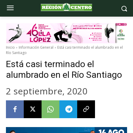
Inicio
Información General
Está casi terminado el alumbrado en el
Río Santiago
Está casi terminado el
alumbrado en el Río Santiago
2 septiembre, 2020