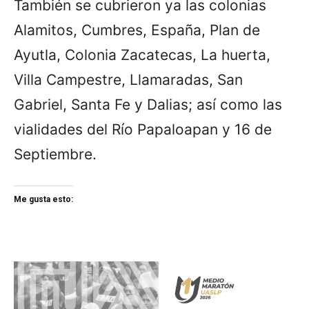
También se cubrieron ya las colonias
Alamitos, Cumbres, España, Plan de
Ayutla, Colonia Zacatecas, La huerta,
Villa Campestre, Llamaradas, San
Gabriel, Santa Fe y Dalias; así como las
vialidades del Río Papaloapan y 16 de
Septiembre.
Me gusta esto: