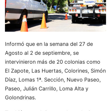
Informó que en la semana del 27 de
Agosto al 2 de septiembre, se
intervinieron más de 20 colonias como
El Zapote, Las Huertas, Colorines, Simón
Díaz, Lomas 1ª. Sección, Nuevo Paseo,
Paseo, Julián Carrillo, Loma Alta y
Golondrinas.