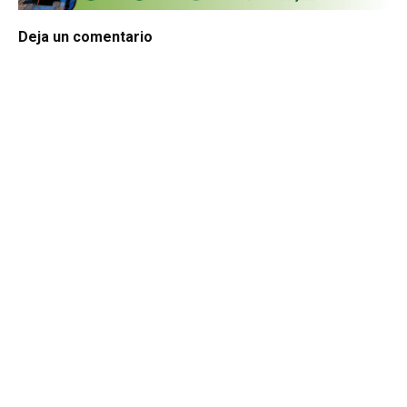
Deja un comentario