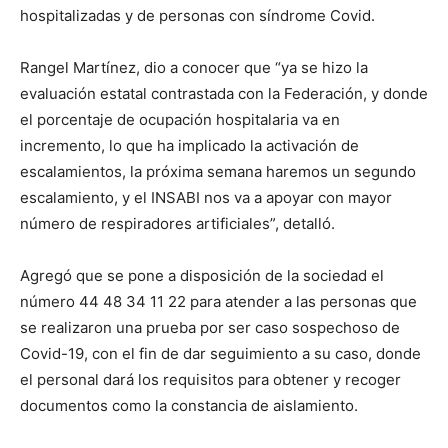
hospitalizadas y de personas con síndrome Covid.
Rangel Martínez, dio a conocer que “ya se hizo la
evaluación estatal contrastada con la Federación, y donde
el porcentaje de ocupación hospitalaria va en
incremento, lo que ha implicado la activación de
escalamientos, la próxima semana haremos un segundo
escalamiento, y el INSABI nos va a apoyar con mayor
número de respiradores artificiales”, detalló.
Agregó que se pone a disposición de la sociedad el
número 44 48 34 11 22 para atender a las personas que
se realizaron una prueba por ser caso sospechoso de
Covid-19, con el fin de dar seguimiento a su caso, donde
el personal dará los requisitos para obtener y recoger
documentos como la constancia de aislamiento.