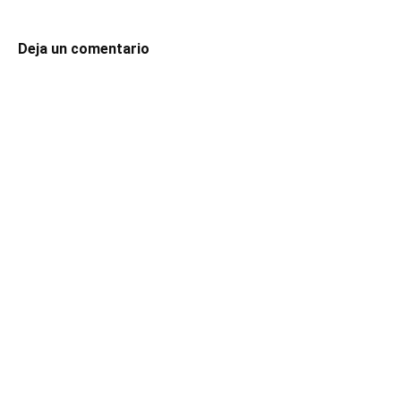
Deja un comentario