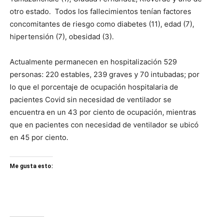
otro estado. Todos los fallecimientos tenían factores
concomitantes de riesgo como diabetes (11), edad (7),
hipertensión (7), obesidad (3).
Actualmente permanecen en hospitalización 529
personas: 220 estables, 239 graves y 70 intubadas; por
lo que el porcentaje de ocupación hospitalaria de
pacientes Covid sin necesidad de ventilador se
encuentra en un 43 por ciento de ocupación, mientras
que en pacientes con necesidad de ventilador se ubicó
en 45 por ciento.
Me gusta esto: