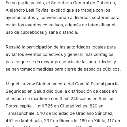
En su participación, el Secretario General de Gobierno,
Alejandro Leal Tovías, explicó que se trabaja con los
ayuntamientos y, convenciendo a diversos sectores para
evitar los eventos colectivos, además de intensificar el
uso de cubrebocas y sana distancia.
Resaltó la participación de las autoridades locales para
evitar los eventos colectivos y generar más contagios,
para lo que se da mayor presencia de las autoridades y
se han tomado medidas para cierre de espacios públicos.
Miguel Lutzow Steiner, vocero del Comité Estatal para la
Seguridad en Salud dijo que la distribución de casos en
el estado se mantiene con 3 mil 249 casos en San Luis
Potosí capital, 1 mil 725 en Ciudad Valles, 820 en
Tamazunchale, 540 de Soledad de Graciano Sánchez,
452 en Matehuala, 237 en Rioverde, 169 en Xilitla, 117 en