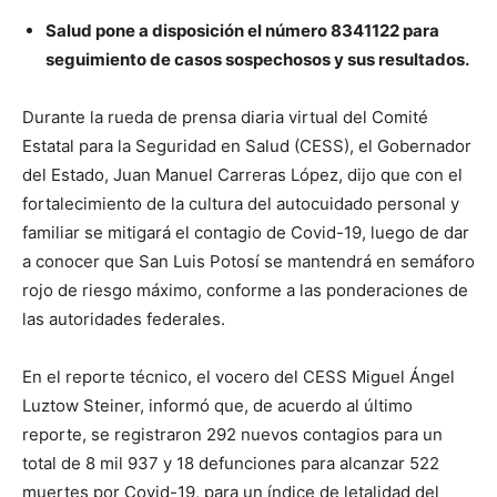
Salud pone a disposición el número 8341122 para
seguimiento de casos sospechosos y sus resultados.
Durante la rueda de prensa diaria virtual del Comité
Estatal para la Seguridad en Salud (CESS), el Gobernador
del Estado, Juan Manuel Carreras López, dijo que con el
fortalecimiento de la cultura del autocuidado personal y
familiar se mitigará el contagio de Covid-19, luego de dar
a conocer que San Luis Potosí se mantendrá en semáforo
rojo de riesgo máximo, conforme a las ponderaciones de
las autoridades federales.
En el reporte técnico, el vocero del CESS Miguel Ángel
Luztow Steiner, informó que, de acuerdo al último
reporte, se registraron 292 nuevos contagios para un
total de 8 mil 937 y 18 defunciones para alcanzar 522
muertes por Covid-19, para un índice de letalidad del