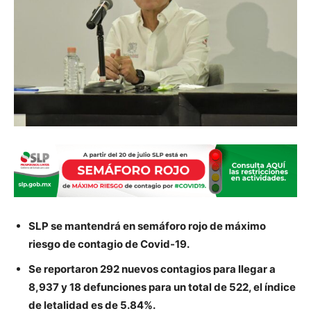
SLP se mantendrá en semáforo rojo de máximo
riesgo de contagio de Covid-19.
Se reportaron 292 nuevos contagios para llegar a
8,937 y 18 defunciones para un total de 522, el índice
de letalidad es de 5.84%.