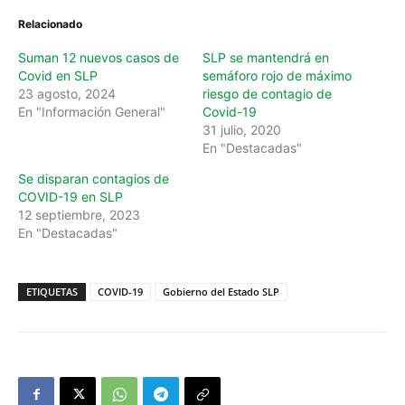
Relacionado
Suman 12 nuevos casos de
SLP se mantendrá en
Covid en SLP
semáforo rojo de máximo
23 agosto, 2024
riesgo de contagio de
En "Información General"
Covid-19
31 julio, 2020
En "Destacadas"
Se disparan contagios de
COVID-19 en SLP
12 septiembre, 2023
En "Destacadas"
ETIQUETAS
COVID-19
Gobierno del Estado SLP