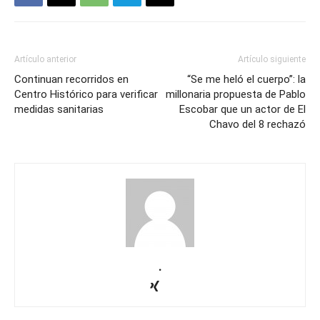
Artículo anterior
Artículo siguiente
Continuan recorridos en
“Se me heló el cuerpo”: la
Centro Histórico para verificar
millonaria propuesta de Pablo
medidas sanitarias
Escobar que un actor de El
Chavo del 8 rechazó
.