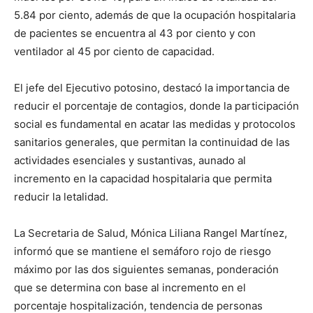
5.84 por ciento, además de que la ocupación hospitalaria
de pacientes se encuentra al 43 por ciento y con
ventilador al 45 por ciento de capacidad.
El jefe del Ejecutivo potosino, destacó la importancia de
reducir el porcentaje de contagios, donde la participación
social es fundamental en acatar las medidas y protocolos
sanitarios generales, que permitan la continuidad de las
actividades esenciales y sustantivas, aunado al
incremento en la capacidad hospitalaria que permita
reducir la letalidad.
La Secretaria de Salud, Mónica Liliana Rangel Martínez,
informó que se mantiene el semáforo rojo de riesgo
máximo por las dos siguientes semanas, ponderación
que se determina con base al incremento en el
porcentaje hospitalización, tendencia de personas