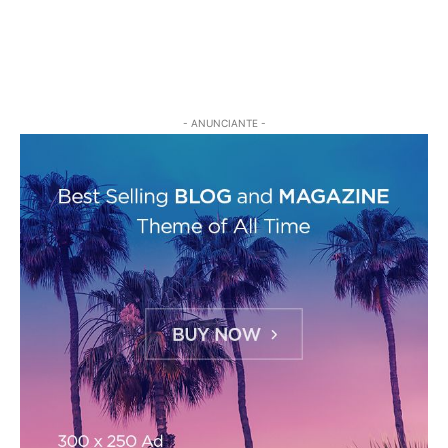
- ANUNCIANTE -