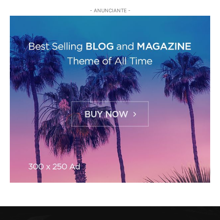
- ANUNCIANTE -