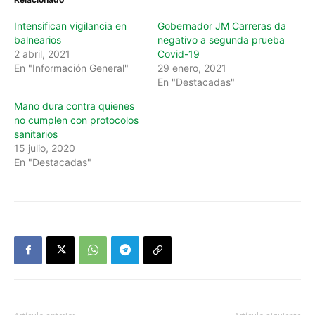
Intensifican vigilancia en
Gobernador JM Carreras da
balnearios
negativo a segunda prueba
2 abril, 2021
Covid-19
En "Información General"
29 enero, 2021
En "Destacadas"
Mano dura contra quienes
no cumplen con protocolos
sanitarios
15 julio, 2020
En "Destacadas"