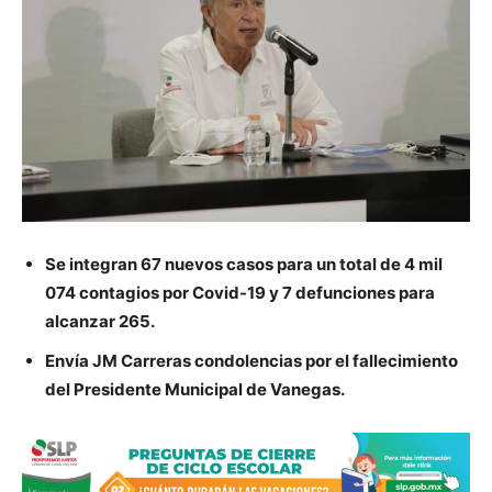
Se integran 67 nuevos casos para un total de 4 mil
074 contagios por Covid-19 y 7 defunciones para
alcanzar 265.
Envía JM Carreras condolencias por el fallecimiento
del Presidente Municipal de Vanegas.