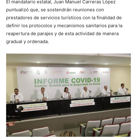
El mandatario estatal, Juan Manuel Carreras López
puntualizó que, se sostendrán reuniones con
prestadores de servicios turísticos con la finalidad de
definir los protocolos y mecanismos sanitarios para la
reapertura de parajes y de esta actividad de manera
gradual y ordenada.