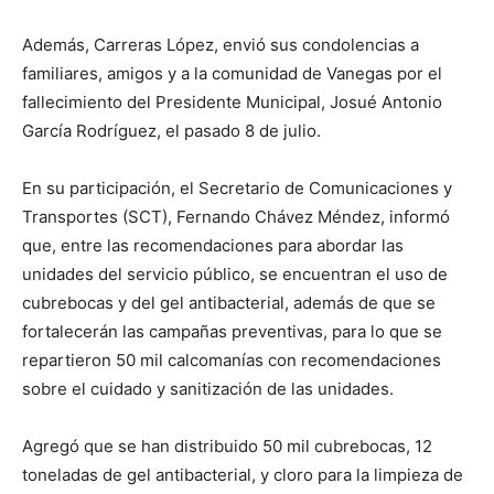
Además, Carreras López, envió sus condolencias a
familiares, amigos y a la comunidad de Vanegas por el
fallecimiento del Presidente Municipal, Josué Antonio
García Rodríguez, el pasado 8 de julio.
En su participación, el Secretario de Comunicaciones y
Transportes (SCT), Fernando Chávez Méndez, informó
que, entre las recomendaciones para abordar las
unidades del servicio público, se encuentran el uso de
cubrebocas y del gel antibacterial, además de que se
fortalecerán las campañas preventivas, para lo que se
repartieron 50 mil calcomanías con recomendaciones
sobre el cuidado y sanitización de las unidades.
Agregó que se han distribuido 50 mil cubrebocas, 12
toneladas de gel antibacterial, y cloro para la limpieza de