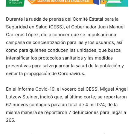
Durante la rueda de prensa del Comité Estatal para la
Seguridad en Salud (CESS), el Gobernador Juan Manuel
Carreras López, dio a conocer que se impulsará una
campaña de concientización para las y los usuarios, así
como para quienes conducen las unidades, que busca
intensificar los protocolos sanitarios y las medidas
preventivas para salvaguardar la salud de la población y
evitar la propagación de Coronavirus.
En el informe Covid-19, el vocero del CESS, Miguel Ángel
Lutzow Steiner, indicó que, al último corte, se reportaron
67 nuevos contagios para un total de 4 mil 074; de la
misma manera se reportaron 7 defunciones para llegar a
265.