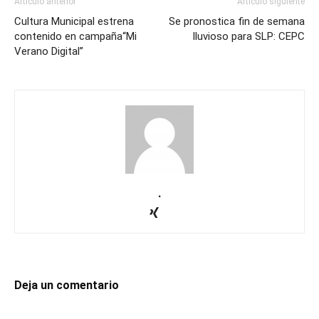
Artículo anterior
Artículo siguiente
Cultura Municipal estrena
Se pronostica fin de semana
contenido en campaña“Mi
lluvioso para SLP: CEPC
Verano Digital”
.
Deja un comentario