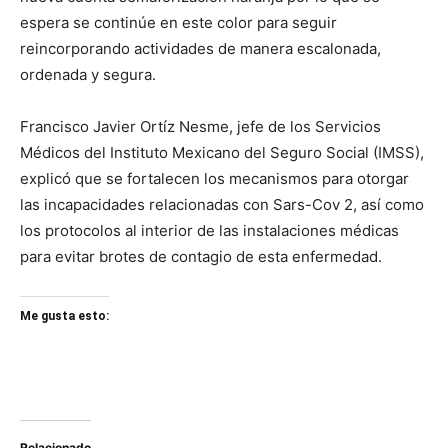
espera se continúe en este color para seguir
reincorporando actividades de manera escalonada,
ordenada y segura.
Francisco Javier Ortíz Nesme, jefe de los Servicios
Médicos del Instituto Mexicano del Seguro Social (IMSS),
explicó que se fortalecen los mecanismos para otorgar
las incapacidades relacionadas con Sars-Cov 2, así como
los protocolos al interior de las instalaciones médicas
para evitar brotes de contagio de esta enfermedad.
Me gusta esto:
Relacionado