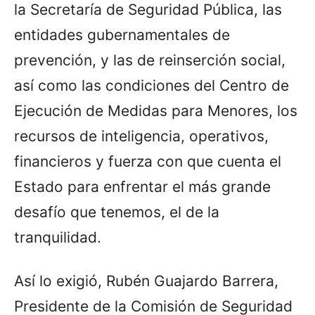
la Secretaría de Seguridad Pública, las
entidades gubernamentales de
prevención, y las de reinserción social,
así como las condiciones del Centro de
Ejecución de Medidas para Menores, los
recursos de inteligencia, operativos,
financieros y fuerza con que cuenta el
Estado para enfrentar el más grande
desafío que tenemos, el de la
tranquilidad.
Así lo exigió, Rubén Guajardo Barrera,
Presidente de la Comisión de Seguridad