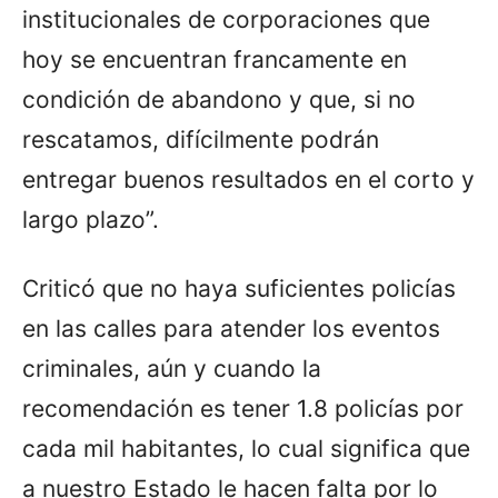
institucionales de corporaciones que
hoy se encuentran francamente en
condición de abandono y que, si no
rescatamos, difícilmente podrán
entregar buenos resultados en el corto y
largo plazo”.
Criticó que no haya suficientes policías
en las calles para atender los eventos
criminales, aún y cuando la
recomendación es tener 1.8 policías por
cada mil habitantes, lo cual significa que
a nuestro Estado le hacen falta por lo