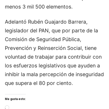
menos 3 mil 500 elementos.
Adelantó Rubén Guajardo Barrera,
legislador del PAN, que por parte de la
Comisión de Seguridad Pública,
Prevención y Reinserción Social, tiene
voluntad de trabajar para contribuir con
los esfuerzos legislativos que ayuden a
inhibir la mala percepción de inseguridad
que supera el 80 por ciento.
Me gusta esto:
L