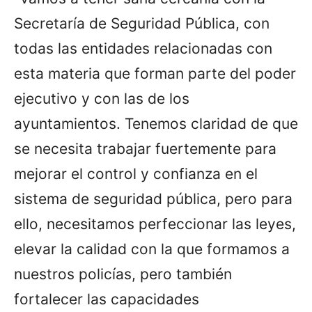
Secretaría de Seguridad Pública, con
todas las entidades relacionadas con
esta materia que forman parte del poder
ejecutivo y con las de los
ayuntamientos. Tenemos claridad de que
se necesita trabajar fuertemente para
mejorar el control y confianza en el
sistema de seguridad pública, pero para
ello, necesitamos perfeccionar las leyes,
elevar la calidad con la que formamos a
nuestros policías, pero también
fortalecer las capacidades