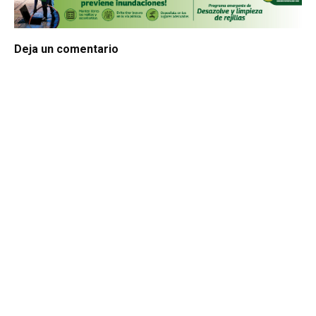
Deja un comentario