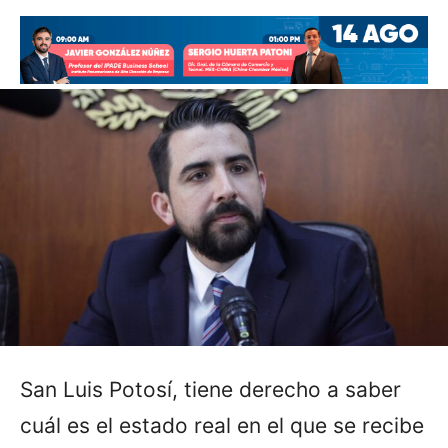
San Luis Potosí, tiene derecho a saber
cuál es el estado real en el que se recibe