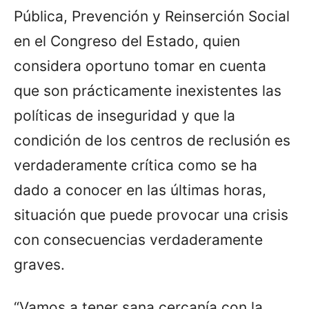
Pública, Prevención y Reinserción Social
en el Congreso del Estado, quien
considera oportuno tomar en cuenta
que son prácticamente inexistentes las
políticas de inseguridad y que la
condición de los centros de reclusión es
verdaderamente crítica como se ha
dado a conocer en las últimas horas,
situación que puede provocar una crisis
con consecuencias verdaderamente
graves.
“Vamos a tener sana cercanía con la