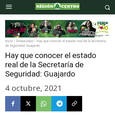
Inicio
Destacadas
Hay que conocer el estado real de la Secretaría
de Seguridad: Guajardo
Hay que conocer el estado
real de la Secretaría de
Seguridad: Guajardo
4 octubre, 2021