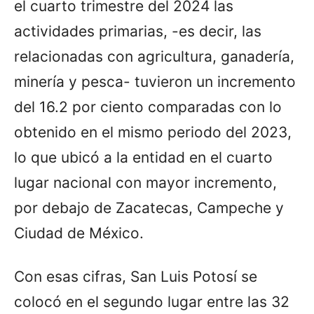
el cuarto trimestre del 2024 las
actividades primarias, -es decir, las
relacionadas con agricultura, ganadería,
minería y pesca- tuvieron un incremento
del 16.2 por ciento comparadas con lo
obtenido en el mismo periodo del 2023,
lo que ubicó a la entidad en el cuarto
lugar nacional con mayor incremento,
por debajo de Zacatecas, Campeche y
Ciudad de México.
Con esas cifras, San Luis Potosí se
colocó en el segundo lugar entre las 32