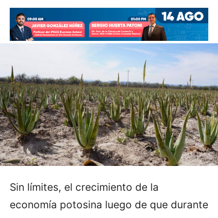
Sin límites, el crecimiento de la
economía potosina luego de que durante