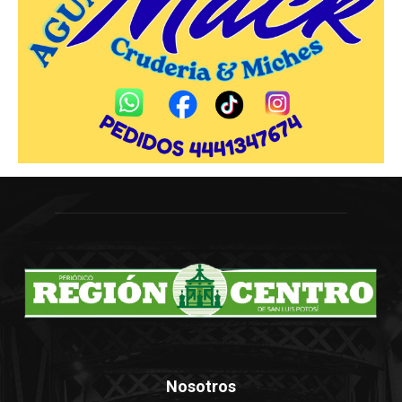
Nosotros