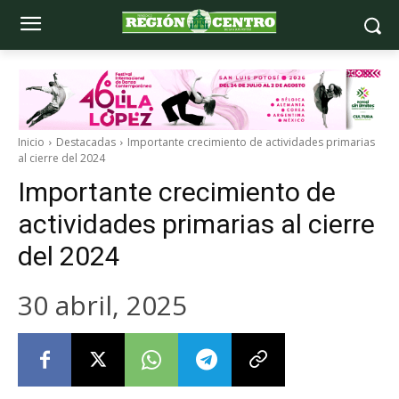
Inicio
Destacadas
Importante crecimiento de actividades primarias
al cierre del 2024
Importante crecimiento de
actividades primarias al cierre
del 2024
30 abril, 2025