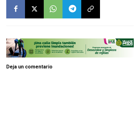
Deja un comentario