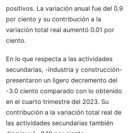
positivos. La variación anual fue del 0.9
por ciento y su contribución a la
variación total real aumentó 0.01 por
ciento.
En lo que respecta a las actividades
secundarias, -industria y construcción-
presentaron un ligero decremento del
-3.0 ciento comparado con lo obtenido
en el cuarto trimestre del 2023. Su
contribución a la variación total real de
las actividades secundarias también