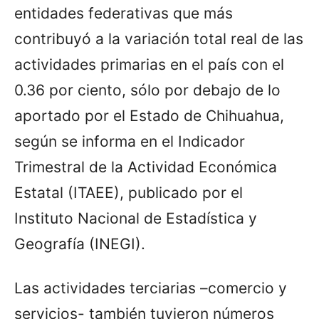
entidades federativas que más
contribuyó a la variación total real de las
actividades primarias en el país con el
0.36 por ciento, sólo por debajo de lo
aportado por el Estado de Chihuahua,
según se informa en el Indicador
Trimestral de la Actividad Económica
Estatal (ITAEE), publicado por el
Instituto Nacional de Estadística y
Geografía (INEGI).
Las actividades terciarias –comercio y
servicios- también tuvieron números