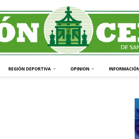
REGIÓN DEPORTIVA
OPINION
INFORMACIÓ