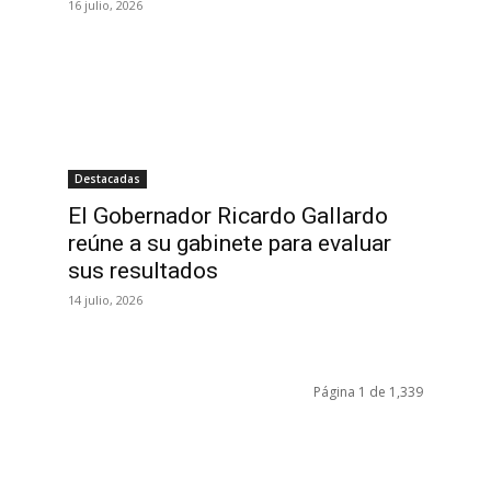
16 julio, 2026
Destacadas
El Gobernador Ricardo Gallardo
reúne a su gabinete para evaluar
sus resultados
14 julio, 2026
Página 1 de 1,339