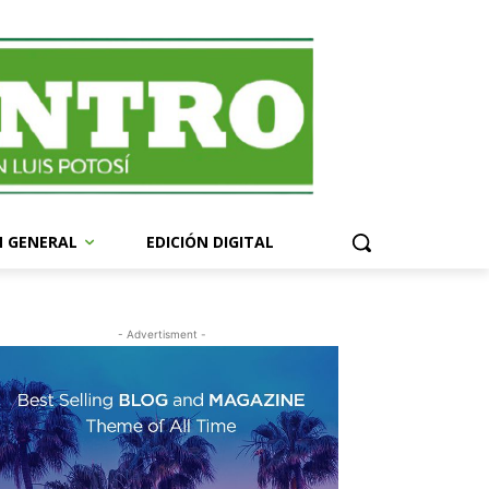
N GENERAL
EDICIÓN DIGITAL
- Advertisment -