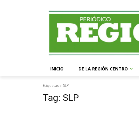
INICIO
DE LA REGIÓN CENTRO
Etiquetas
SLP
Tag:
SLP