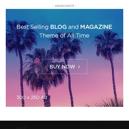
- ANUNCIANTE -