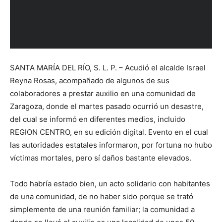
SANTA MARÍA DEL RÍO, S. L. P. – Acudió el alcalde Israel
Reyna Rosas, acompañado de algunos de sus
colaboradores a prestar auxilio en una comunidad de
Zaragoza, donde el martes pasado ocurrió un desastre,
del cual se informó en diferentes medios, incluido
REGION CENTRO, en su edición digital. Evento en el cual
las autoridades estatales informaron, por fortuna no hubo
víctimas mortales, pero sí daños bastante elevados.
Todo habría estado bien, un acto solidario con habitantes
de una comunidad, de no haber sido porque se trató
simplemente de una reunión familiar; la comunidad a