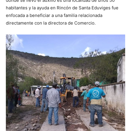
donde se llevó el auxilio es una localidad de unos 50
habitantes y la ayuda en Rincón de Santa Eduviges fue
enfocada a beneficiar a una familia relacionada
directamente con la directora de Comercio.