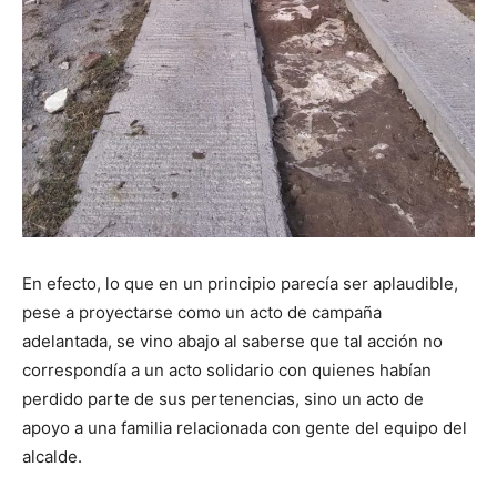
En efecto, lo que en un principio parecía ser aplaudible,
pese a proyectarse como un acto de campaña
adelantada, se vino abajo al saberse que tal acción no
correspondía a un acto solidario con quienes habían
perdido parte de sus pertenencias, sino un acto de
apoyo a una familia relacionada con gente del equipo del
alcalde.