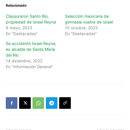
Relacionado
Clausuraron Santo Río,
Selección mexicana de
propiedad de Israel Reyna
gimnasia vuelve de Israel
8 mayo, 2023
10 octubre, 2023
En "Destacadas"
En "Destacadas"
Se accidentó Israel Reyna,
ex alcalde de Santa María
del Río
14 diciembre, 2022
En "Información General"