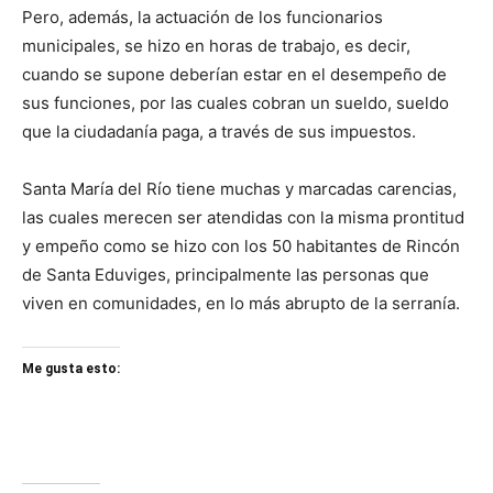
Pero, además, la actuación de los funcionarios
municipales, se hizo en horas de trabajo, es decir,
cuando se supone deberían estar en el desempeño de
sus funciones, por las cuales cobran un sueldo, sueldo
que la ciudadanía paga, a través de sus impuestos.
Santa María del Río tiene muchas y marcadas carencias,
las cuales merecen ser atendidas con la misma prontitud
y empeño como se hizo con los 50 habitantes de Rincón
de Santa Eduviges, principalmente las personas que
viven en comunidades, en lo más abrupto de la serranía.
Me gusta esto: