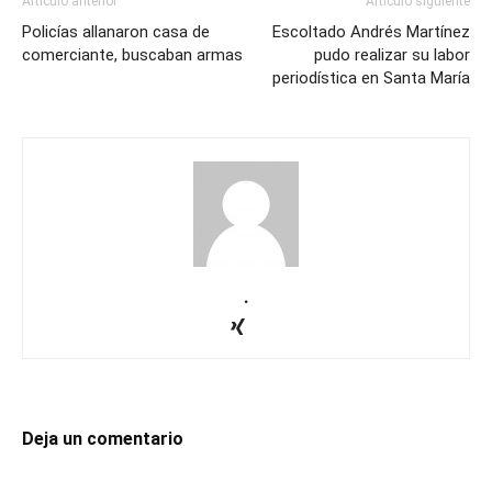
Artículo anterior
Artículo siguiente
Policías allanaron casa de
Escoltado Andrés Martínez
comerciante, buscaban armas
pudo realizar su labor
periodística en Santa María
.
Deja un comentario