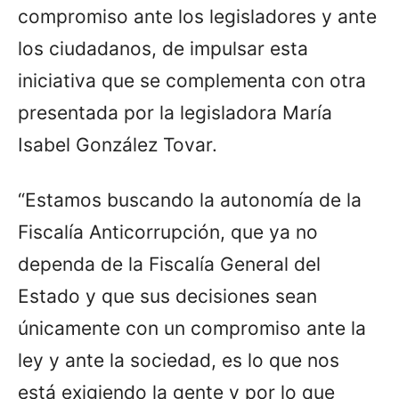
compromiso ante los legisladores y ante
los ciudadanos, de impulsar esta
iniciativa que se complementa con otra
presentada por la legisladora María
Isabel González Tovar.
“Estamos buscando la autonomía de la
Fiscalía Anticorrupción, que ya no
dependa de la Fiscalía General del
Estado y que sus decisiones sean
únicamente con un compromiso ante la
ley y ante la sociedad, es lo que nos
está exigiendo la gente y por lo que