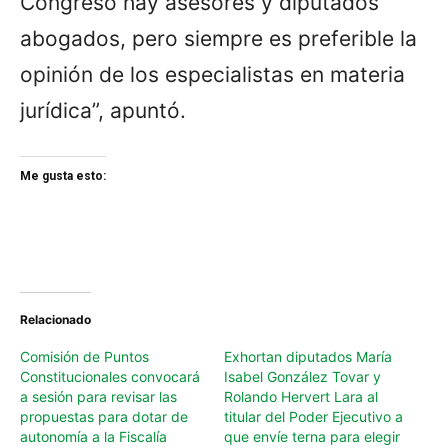
Congreso hay asesores y diputados
abogados, pero siempre es preferible la
opinión de los especialistas en materia
jurídica”, apuntó.
Me gusta esto:
Relacionado
Comisión de Puntos
Exhortan diputados María
Constitucionales convocará
Isabel González Tovar y
a sesión para revisar las
Rolando Hervert Lara al
propuestas para dotar de
titular del Poder Ejecutivo a
autonomía a la Fiscalía
que envíe terna para elegir