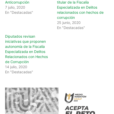
Anticorrupción
titular de la Fiscalía
7 julio, 2020
Especializada en Delitos
En "Destacadas"
relacionados con hechos de
corrupción
25 junio, 2020
En "Destacadas"
Diputados revisan
iniciativas que proponen
autonomía de la Fiscalía
Especializada en Delitos
Relacionados con Hechos
de Corrupción
14 julio, 2020
En "Destacadas"