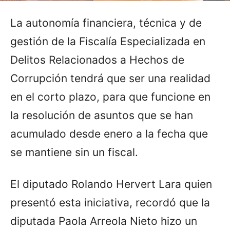
La autonomía financiera, técnica y de
gestión de la Fiscalía Especializada en
Delitos Relacionados a Hechos de
Corrupción tendrá que ser una realidad
en el corto plazo, para que funcione en
la resolución de asuntos que se han
acumulado desde enero a la fecha que
se mantiene sin un fiscal.
El diputado Rolando Hervert Lara quien
presentó esta iniciativa, recordó que la
diputada Paola Arreola Nieto hizo un