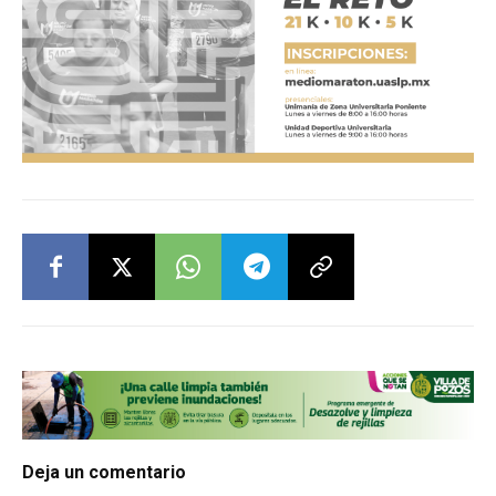
Deja un comentario