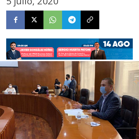
5 julio, 2020