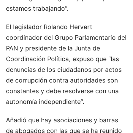
estamos trabajando”.
El legislador Rolando Hervert
coordinador del Grupo Parlamentario del
PAN y presidente de la Junta de
Coordinación Política, expuso que “las
denuncias de los ciudadanos por actos
de corrupción contra autoridades son
constantes y debe resolverse con una
autonomía independiente”.
Añadió que hay asociaciones y barras
de abogados con las que se ha reunido