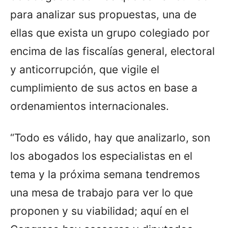
para analizar sus propuestas, una de
ellas que exista un grupo colegiado por
encima de las fiscalías general, electoral
y anticorrupción, que vigile el
cumplimiento de sus actos en base a
ordenamientos internacionales.
“Todo es válido, hay que analizarlo, son
los abogados los especialistas en el
tema y la próxima semana tendremos
una mesa de trabajo para ver lo que
proponen y su viabilidad; aquí en el