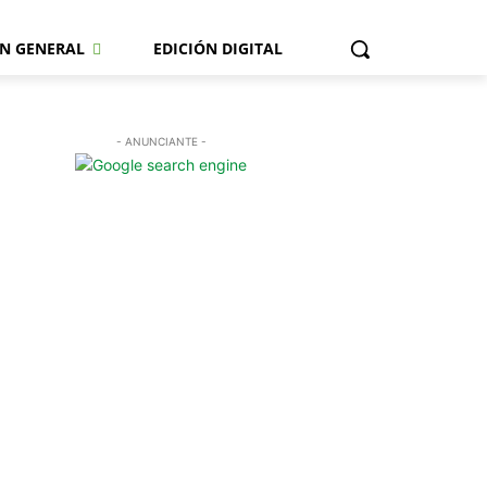
N GENERAL
EDICIÓN DIGITAL
- ANUNCIANTE -