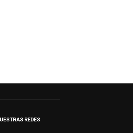
UESTRAS REDES