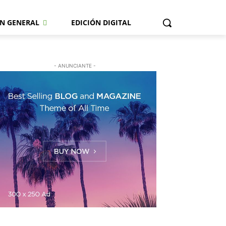
N GENERAL
EDICIÓN DIGITAL
- ANUNCIANTE -