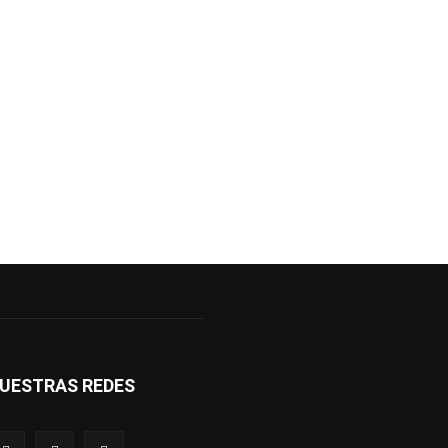
UESTRAS REDES