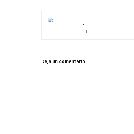
.
Deja un comentario