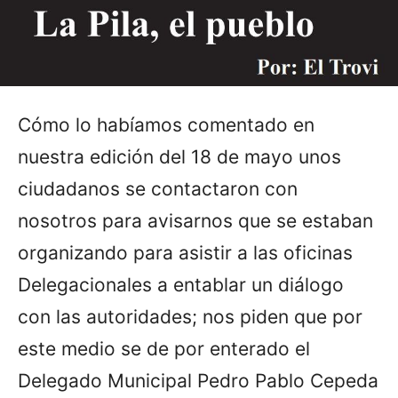
Cómo lo habíamos comentado en
nuestra edición del 18 de mayo unos
ciudadanos se contactaron con
nosotros para avisarnos que se estaban
organizando para asistir a las oficinas
Delegacionales a entablar un diálogo
con las autoridades; nos piden que por
este medio se de por enterado el
Delegado Municipal Pedro Pablo Cepeda