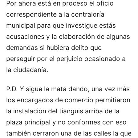
Por ahora está en proceso el oficio
correspondiente a la contraloría
municipal para que investigue estás
acusaciones y la elaboración de algunas
demandas si hubiera delito que
perseguir por el perjuicio ocasionado a
la ciudadanía.
P.D. Y sigue la mata dando, una vez más
los encargados de comercio permitieron
la instalación del tianguis arriba de la
plaza principal y no conformes con eso
también cerraron una de las calles la que