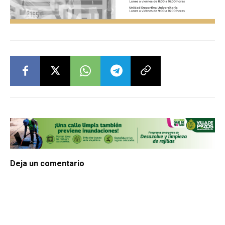
Deja un comentario