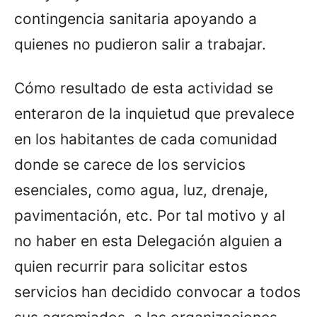
contingencia sanitaria apoyando a
quienes no pudieron salir a trabajar.
Cómo resultado de esta actividad se
enteraron de la inquietud que prevalece
en los habitantes de cada comunidad
donde se carece de los servicios
esenciales, como agua, luz, drenaje,
pavimentación, etc. Por tal motivo y al
no haber en esta Delegación alguien a
quien recurrir para solicitar estos
servicios han decidido convocar a todos