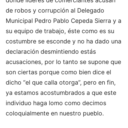
donde líderes de comerciantes acusan
de robos y corrupción al Delegado
Municipal Pedro Pablo Cepeda Sierra y a
su equipo de trabajo, éste como es su
costumbre se esconde y no ha dado una
declaración desmintiendo estás
acusaciones, por lo tanto se supone que
son ciertas porque como bien dice el
dicho “el que calla otorga”, pero en fin,
ya estamos acostumbrados a que este
individuo haga lomo como decimos
coloquialmente en nuestro pueblo.