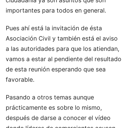
ciudadanía ya son asuntos que son
importantes para todos en general.
Pues ahí está la invitación de ésta
Asociación Civil y también está el aviso
a las autoridades para que los atiendan,
vamos a estar al pendiente del resultado
de esta reunión esperando que sea
favorable.
Pasando a otros temas aunque
prácticamente es sobre lo mismo,
después de darse a conocer el vídeo