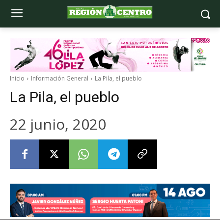
Inicio
Información General
La Pila, el pueblo
La Pila, el pueblo
22 junio, 2020