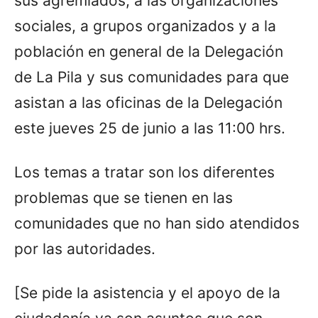
sus agremiados, a las organizaciones
sociales, a grupos organizados y a la
población en general de la Delegación
de La Pila y sus comunidades para que
asistan a las oficinas de la Delegación
este jueves 25 de junio a las 11:00 hrs.
Los temas a tratar son los diferentes
problemas que se tienen en las
comunidades que no han sido atendidos
por las autoridades.
[Se pide la asistencia y el apoyo de la