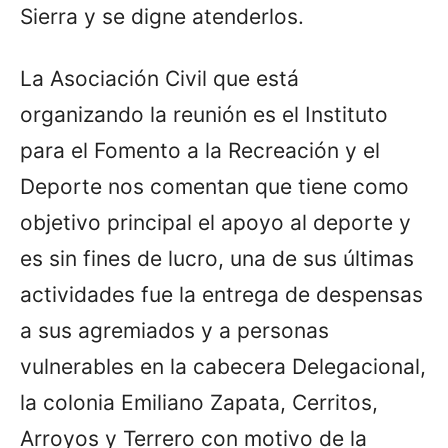
Sierra y se digne atenderlos.
La Asociación Civil que está
organizando la reunión es el Instituto
para el Fomento a la Recreación y el
Deporte nos comentan que tiene como
objetivo principal el apoyo al deporte y
es sin fines de lucro, una de sus últimas
actividades fue la entrega de despensas
a sus agremiados y a personas
vulnerables en la cabecera Delegacional,
la colonia Emiliano Zapata, Cerritos,
Arroyos y Terrero con motivo de la