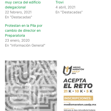
muy cerca del edificio
Trovi
delegacional
4 abril, 2021
22 febrero, 2021
En "Destacadas"
En "Destacadas"
Protestan en la Pila por
cambio de director en
Preparatoria
23 enero, 2020
En "Información General"