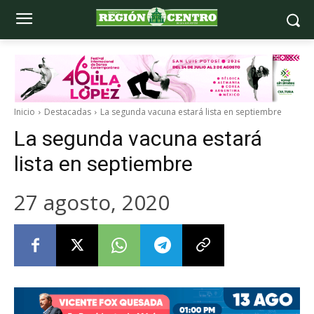
Inicio
Destacadas
La segunda vacuna estará lista en septiembre
La segunda vacuna estará
lista en septiembre
27 agosto, 2020