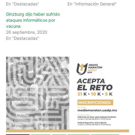
En "Destacadas"
En "Información General"
Ginzburg dijo haber sufrido
ataques informáticos por
vacuna
26 septiembre, 2020
En "Destacadas"