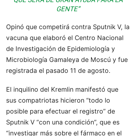
GENTE”
Opinó que competirá contra Sputnik V, la
vacuna que elaboró el Centro Nacional
de Investigación de Epidemiología y
Microbiología Gamaleya de Moscú y fue
registrada el pasado 11 de agosto.
El inquilino del Kremlin manifestó que
sus compatriotas hicieron “todo lo
posible para efectuar el registro” de
Sputnik V “con una condición”, que es
“investigar más sobre el fármaco en el