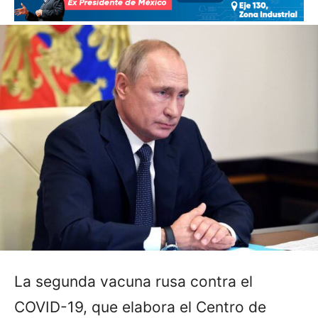
La segunda vacuna rusa contra el
COVID-19, que elabora el Centro de