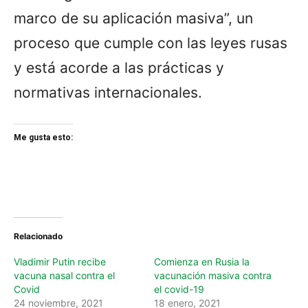
marco de su aplicación masiva”, un
proceso que cumple con las leyes rusas
y está acorde a las prácticas y
normativas internacionales.
Me gusta esto:
Relacionado
Vladimir Putin recibe
Comienza en Rusia la
vacuna nasal contra el
vacunación masiva contra
Covid
el covid-19
24 noviembre, 2021
18 enero, 2021