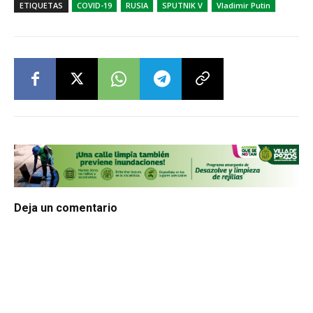
ETIQUETAS
COVID-19
RUSIA
SPUTNIK V
Vladimir Putin
Deja un comentario