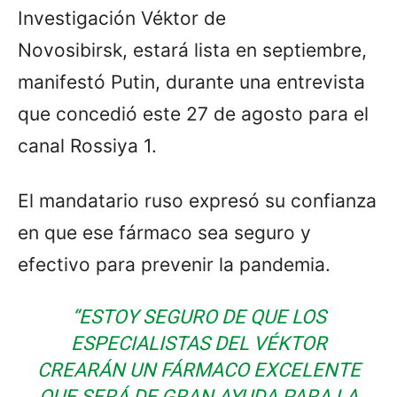
Investigación Véktor de
Novosibirsk, estará lista en septiembre,
manifestó Putin, durante una entrevista
que concedió este 27 de agosto para el
canal Rossiya 1.
El mandatario ruso expresó su confianza
en que ese fármaco sea seguro y
efectivo para prevenir la pandemia.
“ESTOY SEGURO DE QUE LOS
ESPECIALISTAS DEL VÉKTOR
CREARÁN UN FÁRMACO EXCELENTE
QUE SERÁ DE GRAN AYUDA PARA LA