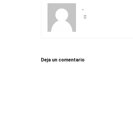
.
Deja un comentario