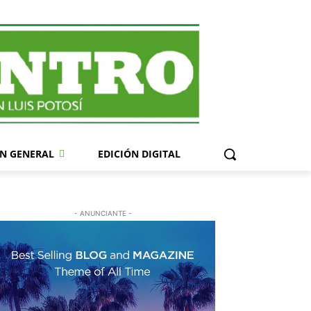
N GENERAL
EDICIÓN DIGITAL
- ANUNCIANTE -