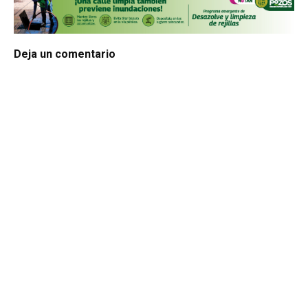
Deja un comentario