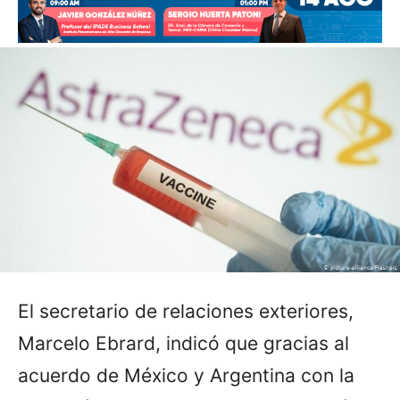
El secretario de relaciones exteriores,
Marcelo Ebrard, indicó que gracias al
acuerdo de México y Argentina con la