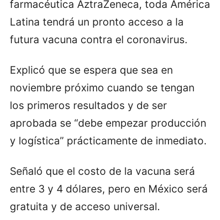
farmacéutica AztraZeneca, toda América
Latina tendrá un pronto acceso a la
futura vacuna contra el coronavirus.
Explicó que se espera que sea en
noviembre próximo cuando se tengan
los primeros resultados y de ser
aprobada se “debe empezar producción
y logística” prácticamente de inmediato.
Señaló que el costo de la vacuna será
entre 3 y 4 dólares, pero en México será
gratuita y de acceso universal.