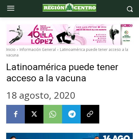
Inicio
Información General
Latinoamérica puede tener acceso a la
vacuna
Latinoamérica puede tener
acceso a la vacuna
18 agosto, 2020