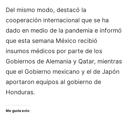
Del mismo modo, destacó la
cooperación internacional que se ha
dado en medio de la pandemia e informó
que esta semana México recibió
insumos médicos por parte de los
Gobiernos de Alemania y Qatar, mientras
que el Gobierno mexicano y el de Japón
aportaron equipos al gobierno de
Honduras.
Me gusta esto: