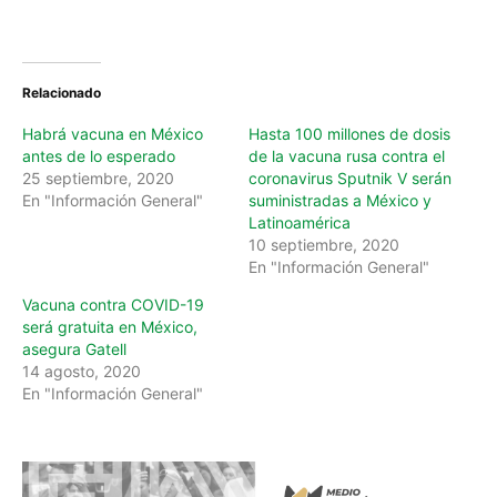
Relacionado
Habrá vacuna en México
Hasta 100 millones de dosis
antes de lo esperado
de la vacuna rusa contra el
25 septiembre, 2020
coronavirus Sputnik V serán
En "Información General"
suministradas a México y
Latinoamérica
10 septiembre, 2020
En "Información General"
Vacuna contra COVID-19
será gratuita en México,
asegura Gatell
14 agosto, 2020
En "Información General"