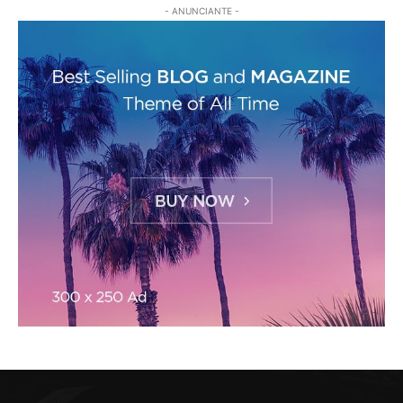
- ANUNCIANTE -