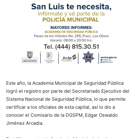
Este año, la Academia Municipal de Seguridad Pública
logró el registro por parte del Secretariado Ejecutivo del
Sistema Nacional de Seguridad Pública, lo que permite
certificar a los oficiales de esta capital, así lo dio a
conocer el Comisario de la DGSPM, Edgar Oswaldo
Jiménez Arcadia.