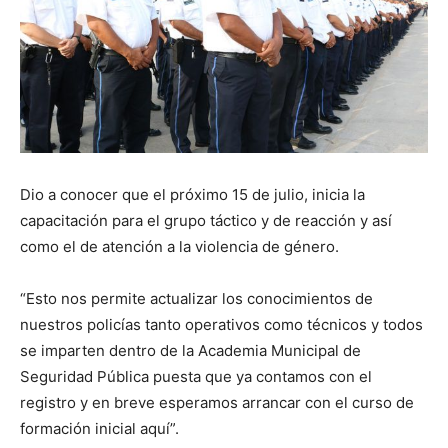
Dio a conocer que el próximo 15 de julio, inicia la
capacitación para el grupo táctico y de reacción y así
como el de atención a la violencia de género.
“Esto nos permite actualizar los conocimientos de
nuestros policías tanto operativos como técnicos y todos
se imparten dentro de la Academia Municipal de
Seguridad Pública puesta que ya contamos con el
registro y en breve esperamos arrancar con el curso de
formación inicial aquí”.