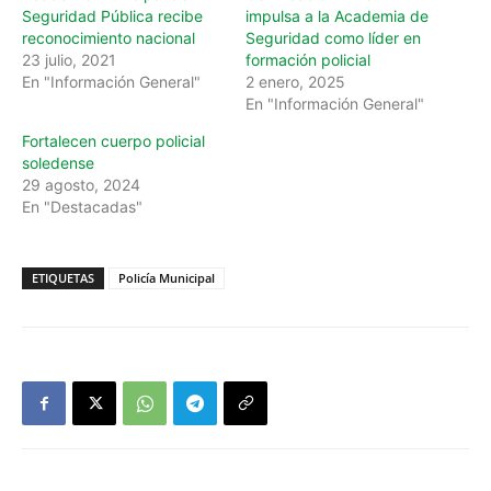
Seguridad Pública recibe
impulsa a la Academia de
reconocimiento nacional
Seguridad como líder en
23 julio, 2021
formación policial
En "Información General"
2 enero, 2025
En "Información General"
Fortalecen cuerpo policial
soledense
29 agosto, 2024
En "Destacadas"
ETIQUETAS
Policía Municipal