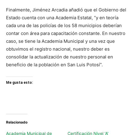
Finalmente, Jiménez Arcadia añadió que el Gobierno del
Estado cuenta con una Academia Estatal, “y en teoría
cada una de las policías de los 58 municipios deberían
contar con área para capacitación constante. En nuestro
caso, se tiene la Academia Municipal y una vez que
obtuvimos el registro nacional, nuestro deber es
consolidar la actualización de nuestro personal en
beneficio de la población en San Luis Potosí”.
Me gusta esto:
Relacionado
Academia Municipal de
Certificación Nivel ‘A’