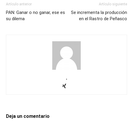
Artículo anterior
Artículo siguiente
PAN: Ganar o no ganar, ese es
Se incrementa la producción
su dilema
en el Rastro de Peñasco
.
Deja un comentario