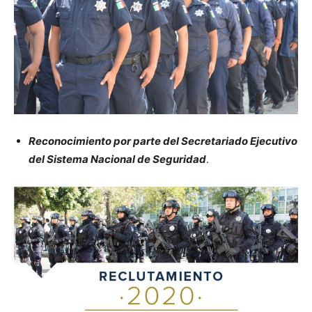
Reconocimiento por parte del Secretariado Ejecutivo
del Sistema Nacional de Seguridad
.