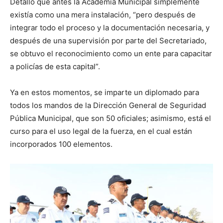
Detalló que antes la Academia Municipal simplemente
existía como una mera instalación, “pero después de
integrar todo el proceso y la documentación necesaria, y
después de una supervisión por parte del Secretariado,
se obtuvo el reconocimiento como un ente para capacitar
a policías de esta capital”.
Ya en estos momentos, se imparte un diplomado para
todos los mandos de la Dirección General de Seguridad
Pública Municipal, que son 50 oficiales; asimismo, está el
curso para el uso legal de la fuerza, en el cual están
incorporados 100 elementos.