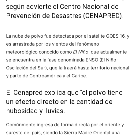
según advierte el Centro Nacional de
Prevención de Desastres (CENAPRED).
La nube de polvo fue detectada por el satélite GOES 16, y
es arrastrada por los vientos del fenómeno
meteorológico conocido como
El Niño
, que actualmente
se encuentra en la fase denominada ENSO (El Niño-
Oscilación del Sur), que la traerá hasta territorio nacional
y parte de Centroamérica y el Caribe.
El Cenapred explica que “el polvo tiene
un efecto directo en la cantidad de
nubosidad y lluvias.
Comúnmente ingresa de forma directa por el oriente y
sureste del país, siendo la Sierra Madre Oriental una