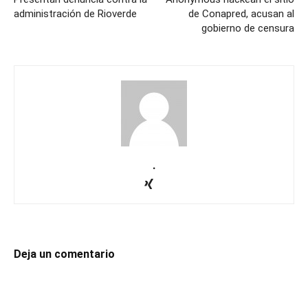
administración de Rioverde
de Conapred, acusan al
gobierno de censura
.
Deja un comentario