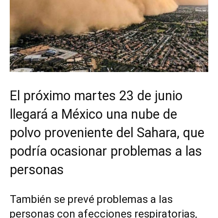
El próximo martes 23 de junio
llegará a México una nube de
polvo proveniente del Sahara, que
podría ocasionar problemas a las
personas
También se prevé problemas a las
personas con afecciones respiratorias,