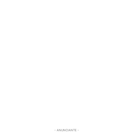
- ANUNCIANTE -