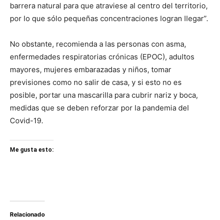
barrera natural para que atraviese al centro del territorio,
por lo que sólo pequeñas concentraciones logran llegar”.
No obstante, recomienda a las personas con asma,
enfermedades respiratorias crónicas (EPOC), adultos
mayores, mujeres embarazadas y niños, tomar
previsiones como no salir de casa, y si esto no es
posible, portar una mascarilla para cubrir nariz y boca,
medidas que se deben reforzar por la pandemia del
Covid-19.
Me gusta esto:
Relacionado