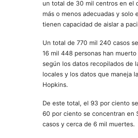
un total de 30 mil centros en e
más o menos adecuadas y solo el 
tienen capacidad de aislar a pac
Un total de 770 mil 240 casos se
16 mil 448 personas han muerto
según los datos recopilados de l
locales y los datos que maneja 
Hopkins.
De este total, el 93 por ciento 
60 por ciento se concentran en 
casos y cerca de 6 mil muertes.