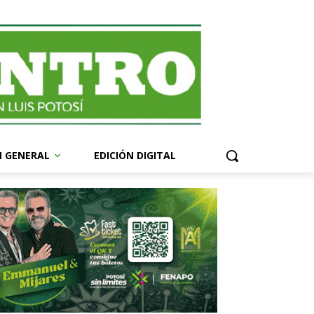
N GENERAL
EDICIÓN DIGITAL