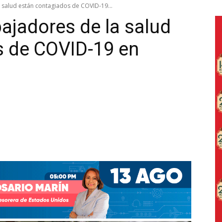
 salud están contagiados de COVID-19...
bajadores de la salud
s de COVID-19 en