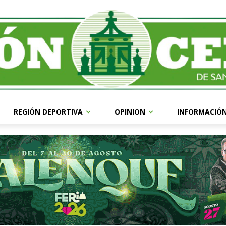
REGIÓN DEPORTIVA
OPINION
INFORMACIÓ