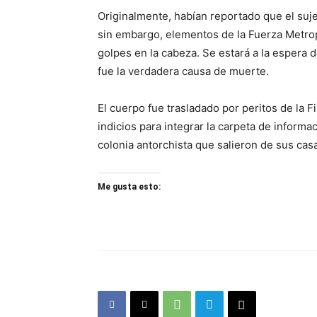
Originalmente, habían reportado que el suj
sin embargo, elementos de la Fuerza Metrop
golpes en la cabeza. Se estará a la espera d
fue la verdadera causa de muerte.
El cuerpo fue trasladado por peritos de la 
indicios para integrar la carpeta de informac
colonia antorchista que salieron de sus cas
Me gusta esto: