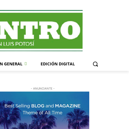
N GENERAL
EDICIÓN DIGITAL
- ANUNCIANTE -