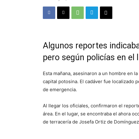
Algunos reportes indicaba
pero según policías en el 
Esta mañana, asesinaron a un hombre en la c
capital potosina. El cadáver fue localizado 
de emergencia.
Al llegar los oficiales, confirmaron el rep
área. En el lugar, se encontraba el ahora oc
de terracería de Josefa Ortiz de Domínguez