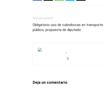
Artículo anterior
Obligatorio uso de cubrebocas en transporte
público, propuesta de diputado
.
Deja un comentario