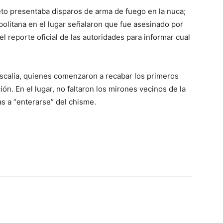
eto presentaba disparos de arma de fuego en la nuca;
olitana en el lugar señalaron que fue asesinado por
el reporte oficial de las autoridades para informar cual
Fiscalía, quienes comenzaron a recabar los primeros
ión. En el lugar, no faltaron los mirones vecinos de la
as a “enterarse” del chisme.