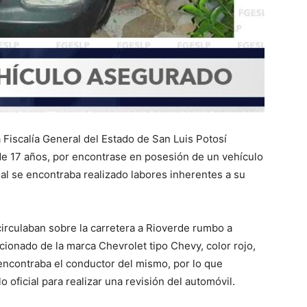
la Fiscalía General del Estado de San Luis Potosí
de 17 años, por encontrase en posesión de un vehículo
al se encontraba realizado labores inherentes a su
circulaban sobre la carretera a Rioverde rumbo a
acionado de la marca Chevrolet tipo Chevy, color rojo,
e encontraba el conductor del mismo, por lo que
 oficial para realizar una revisión del automóvil.