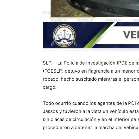
SLP. – La Policía de Investigación (PDI) de 
(FGESLP) detuvo en flagrancia a un menor 
robado, hecho suscitado mientras el person
cargo.
Todo ocurrió cuando los agentes de la PDI 
Jassos y tuvieron a la vista un vehículo est
sin placas de circulación y en el interior s
procedieron a detener la marcha del vehículo