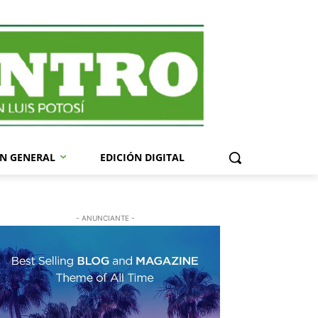
N GENERAL
EDICIÓN DIGITAL
- ANUNCIANTE -