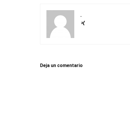
.
Deja un comentario