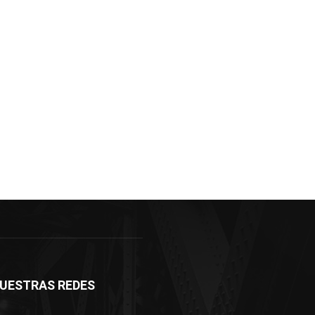
UESTRAS REDES